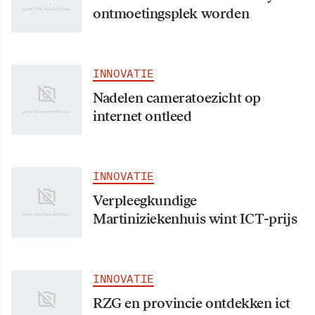
ontmoetingsplek worden
INNOVATIE
Nadelen cameratoezicht op
internet ontleed
INNOVATIE
Verpleegkundige
Martiniziekenhuis wint ICT-prijs
INNOVATIE
RZG en provincie ontdekken ict