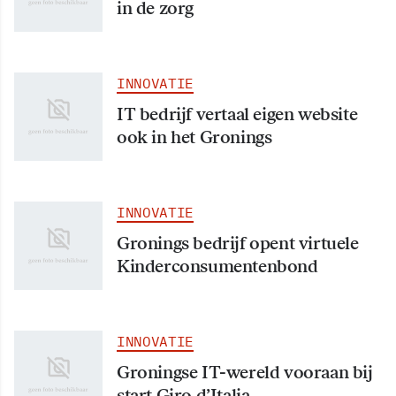
in de zorg
INNOVATIE
IT bedrijf vertaal eigen website
ook in het Gronings
INNOVATIE
Gronings bedrijf opent virtuele
Kinderconsumentenbond
INNOVATIE
Groningse IT-wereld vooraan bij
start Giro d’Italia