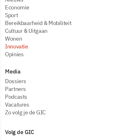
Economie
Sport
Bereikbaarheid & Mobiliteit
Cultuur & Uitgaan
Wonen
Innovatie
Opinies
Media
dossiers
partners
podcasts
vacatures
zo volg je de GIC
Volg de GIC