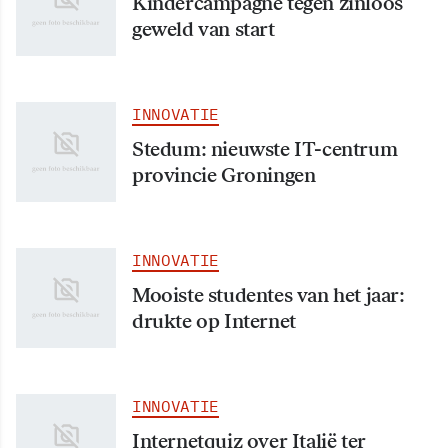
Kindercampagne tegen zinloos
geweld van start
INNOVATIE
Stedum: nieuwste IT-centrum
provincie Groningen
INNOVATIE
Mooiste studentes van het jaar:
drukte op Internet
INNOVATIE
Internetquiz over Italië ter