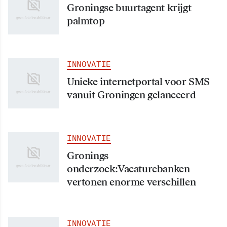
Groningse buurtagent krijgt
palmtop
INNOVATIE
Unieke internetportal voor SMS
vanuit Groningen gelanceerd
INNOVATIE
Gronings
onderzoek:Vacaturebanken
vertonen enorme verschillen
INNOVATIE