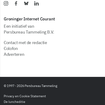
Groninger Internet Courant
Een initiatief van
Persbureau Tammeling B.V.
Contact met de redactie
Colofon
Adverteren
© 1997 - 2026 Persbureau Tammeling
Privacy en Cookie Statement
De luncheditie