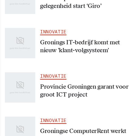
gelegenheid start ‘Giro’
INNOVATIE
Gronings IT-bedrijf komt met
nieuw 'klant-volgsysteem'
INNOVATIE
Provincie Groningen garant voor
groot ICT project
INNOVATIE
Groningse ComputerRent werkt