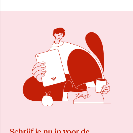
Schrijf je nu in voor de