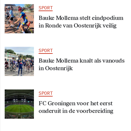
SPORT
Bauke Mollema stelt eindpodium
in Ronde van Oostenrijk veilig
SPORT
Bauke Mollema knalt als vanouds
in Oostenrijk
SPORT
FC Groningen voor het eerst
onderuit in de voorbereiding