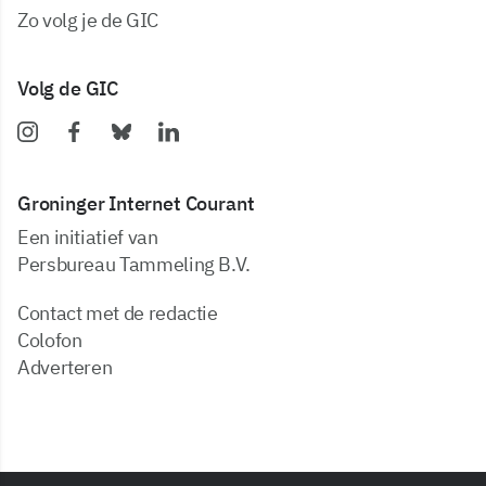
zo volg je de GIC
Volg de GIC
Groninger Internet Courant
Een initiatief van
Persbureau Tammeling B.V.
Contact met de redactie
Colofon
Adverteren