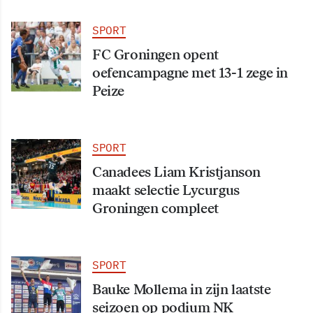
SPORT
FC Groningen opent
oefencampagne met 13-1 zege in
Peize
SPORT
Canadees Liam Kristjanson
maakt selectie Lycurgus
Groningen compleet
SPORT
Bauke Mollema in zijn laatste
seizoen op podium NK