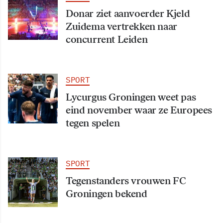
Donar ziet aanvoerder Kjeld
Zuidema vertrekken naar
concurrent Leiden
SPORT
Lycurgus Groningen weet pas
eind november waar ze Europees
tegen spelen
SPORT
Tegenstanders vrouwen FC
Groningen bekend