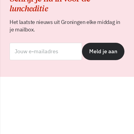
luncheditie
Het laatste nieuws uit Groningen elke middag in
je mailbox.
Meld je aan