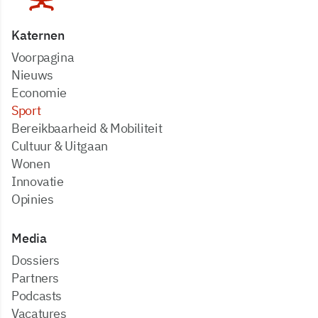
Katernen
Voorpagina
Nieuws
Economie
Sport
Bereikbaarheid & Mobiliteit
Cultuur & Uitgaan
Wonen
Innovatie
Opinies
Media
dossiers
partners
podcasts
vacatures