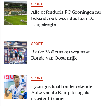
SPORT
Alle oefenduels FC Groningen nu
bekend; ook weer duel aan De
Langeleegte
SPORT
Bauke Mollema op weg naar
Ronde van Oostenrijk
SPORT
Lycurgus haalt oude bekende
Auke van de Kamp terug als
assistent-trainer