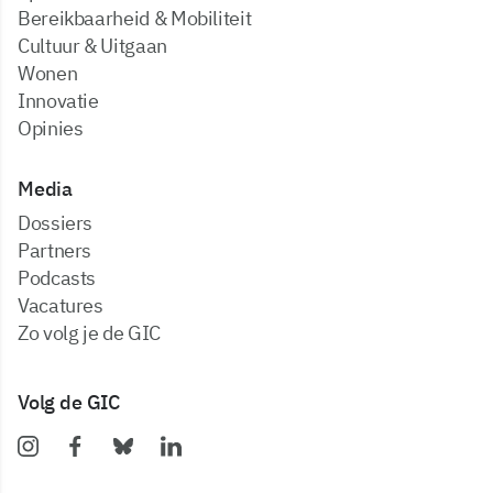
Bereikbaarheid & Mobiliteit
Cultuur & Uitgaan
Wonen
Innovatie
Opinies
Media
dossiers
partners
podcasts
vacatures
zo volg je de GIC
Volg de GIC