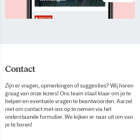
Contact
Zijn er vragen, opmerkingen of suggesties? Wij horen
graag van onze lezers! Ons team staat klaar om je te
helpen en eventuele vragen te beantwoorden. Aarzel
niet om contact met ons op te nemen via het
onderstaande formulier. We kijken er naar uit om van
je te horen!