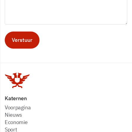
Verstuur
Katernen
Voorpagina
Nieuws
Economie
Sport