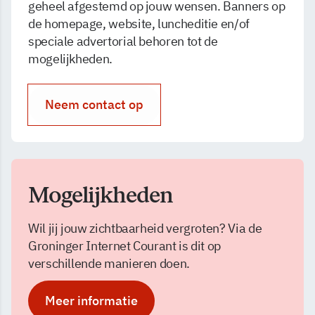
geheel afgestemd op jouw wensen. Banners op
de homepage, website, luncheditie en/of
speciale advertorial behoren tot de
mogelijkheden.
Neem contact op
Mogelijkheden
Wil jij jouw zichtbaarheid vergroten? Via de
Groninger Internet Courant is dit op
verschillende manieren doen.
Meer informatie