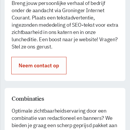
Breng jouw persoonlijke verhaal of bedrijf
onder de aandacht via Groninger Internet
Courant. Plaats een tekstadvertentie,
ingezonden mededeling of SEO-tekst voor extra
zichtbaarheid in ons katern en in onze
luncheditie. Een boost naar je website! Vragen?
Stel ze ons gerust.
Neem contact op
Combinaties
Optimale zichtbaarheidservaring door een
combinatie van redactioneel en banners? We
bieden je graag een scherp geprijsd pakket aan