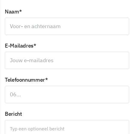
Naam*
E-Mailadres*
Telefoonnummer*
Bericht