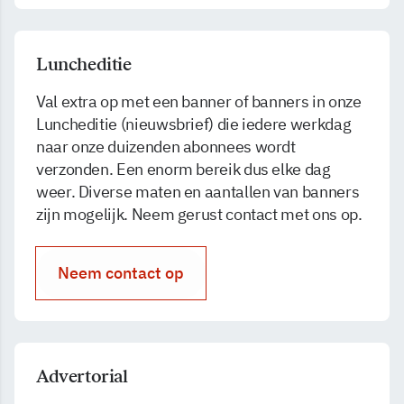
Luncheditie
Val extra op met een banner of banners in onze
Luncheditie (nieuwsbrief) die iedere werkdag
naar onze duizenden abonnees wordt
verzonden. Een enorm bereik dus elke dag
weer. Diverse maten en aantallen van banners
zijn mogelijk. Neem gerust contact met ons op.
Neem contact op
Advertorial