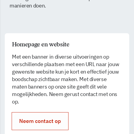
manieren doen.
Homepage en website
Met een banner in diverse uitvoeringen op
verschillende plaatsen met een URL naar jouw
gewenste website kun je kort en effectief jouw
boodschap zichtbaar maken. Met diverse
maten banners op onze site geeft dit vele
mogelijkheden. Neem gerust contact met ons
op.
Neem contact op