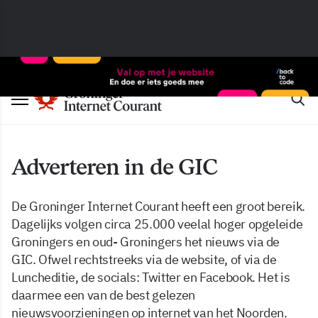
Adverteren in de GIC
De Groninger Internet Courant heeft een groot bereik.
Dagelijks volgen circa 25.000 veelal hoger opgeleide
Groningers en oud- Groningers het nieuws via de
GIC. Ofwel rechtstreeks via de website, of via de
Luncheditie, de socials: Twitter en Facebook. Het is
daarmee een van de best gelezen
nieuwsvoorzieningen op internet van het Noorden.