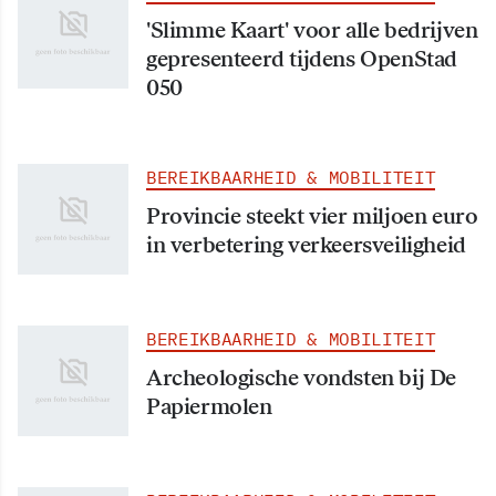
'Slimme Kaart' voor alle bedrijven
gepresenteerd tijdens OpenStad
050
BEREIKBAARHEID & MOBILITEIT
Provincie steekt vier miljoen euro
in verbetering verkeersveiligheid
BEREIKBAARHEID & MOBILITEIT
Archeologische vondsten bij De
Papiermolen