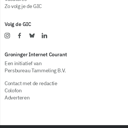
zo volg je de GIC
Volg de GIC
Groninger Internet Courant
Een initiatief van
Persbureau Tammeling B.V.
Contact met de redactie
Colofon
Adverteren