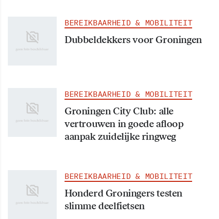
BEREIKBAARHEID & MOBILITEIT
Dubbeldekkers voor Groningen
BEREIKBAARHEID & MOBILITEIT
Groningen City Club: alle
vertrouwen in goede afloop
aanpak zuidelijke ringweg
BEREIKBAARHEID & MOBILITEIT
Honderd Groningers testen
slimme deelfietsen