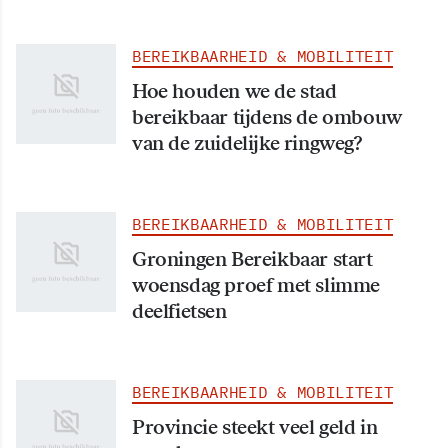
BEREIKBAARHEID & MOBILITEIT
Hoe houden we de stad
bereikbaar tijdens de ombouw
van de zuidelijke ringweg?
BEREIKBAARHEID & MOBILITEIT
Groningen Bereikbaar start
woensdag proef met slimme
deelfietsen
BEREIKBAARHEID & MOBILITEIT
Provincie steekt veel geld in