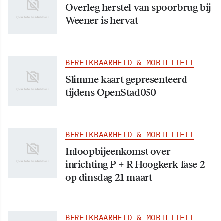
Overleg herstel van spoorbrug bij
Weener is hervat
BEREIKBAARHEID & MOBILITEIT
Slimme kaart gepresenteerd
tijdens OpenStad050
BEREIKBAARHEID & MOBILITEIT
Inloopbijeenkomst over
inrichting P + R Hoogkerk fase 2
op dinsdag 21 maart
BEREIKBAARHEID & MOBILITEIT