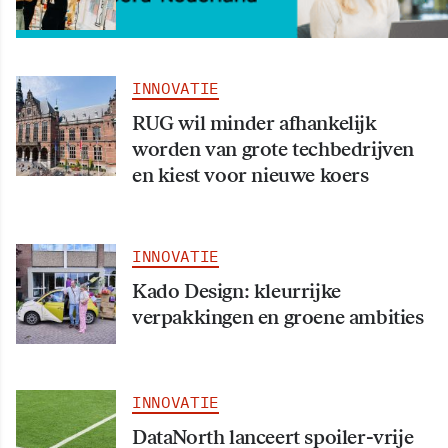
workshops en activiteiten
INNOVATIE
RUG wil minder afhankelijk
worden van grote techbedrijven
en kiest voor nieuwe koers
INNOVATIE
Kado Design: kleurrijke
verpakkingen en groene ambities
INNOVATIE
DataNorth lanceert spoiler-vrije