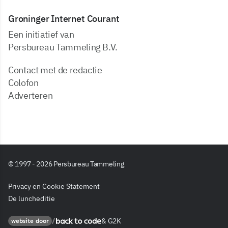
Groninger Internet Courant
Een initiatief van
Persbureau Tammeling B.V.
Contact met de redactie
Colofon
Adverteren
© 1997 - 2026 Persbureau Tammeling
Privacy en Cookie Statement
De luncheditie
&
G2K
Back to code
website door