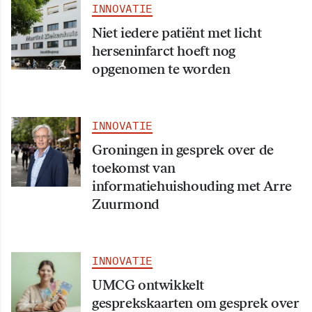
INNOVATIE
Niet iedere patiënt met licht
herseninfarct hoeft nog
opgenomen te worden
INNOVATIE
Groningen in gesprek over de
toekomst van
informatiehuishouding met Arre
Zuurmond
INNOVATIE
UMCG ontwikkelt
gesprekskaarten om gesprek over