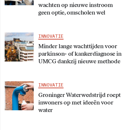
wachten op nieuwe instroom
geen optie, omscholen wel
INNOVATIE
Minder lange wachttijden voor
parkinson- of kankerdiagnose in
UMCG dankzij nieuwe methode
INNOVATIE
Groninger Waterwedstrijd roept
inwoners op met ideeën voor
water