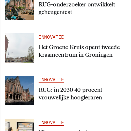
RUG-onderzoeker ontwikkelt
geheugentest
INNOVATIE
Het Groene Kruis opent tweede
kraamcentrum in Groningen
INNOVATIE
RUG: in 2030 40 procent
vrouwelijke hoogleraren
INNOVATIE