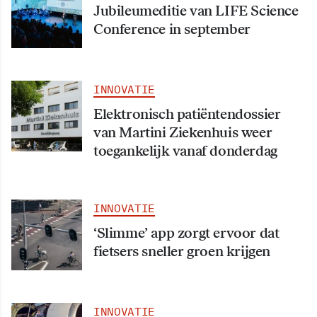
Jubileumeditie van LIFE Science
Conference in september
INNOVATIE
Elektronisch patiëntendossier
van Martini Ziekenhuis weer
toegankelijk vanaf donderdag
INNOVATIE
‘Slimme’ app zorgt ervoor dat
fietsers sneller groen krijgen
INNOVATIE