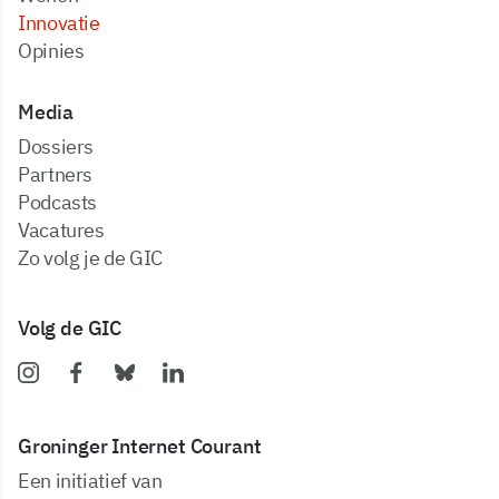
Innovatie
Opinies
Media
dossiers
partners
podcasts
vacatures
zo volg je de GIC
Volg de GIC
Groninger Internet Courant
Een initiatief van