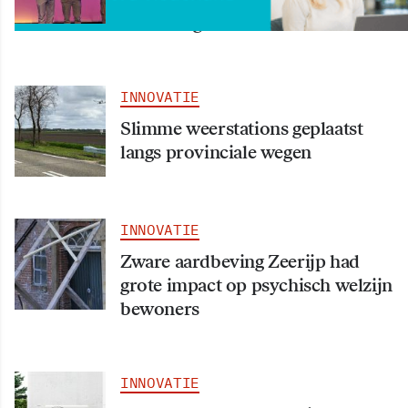
uitvindingen
INNOVATIE
Slimme weerstations geplaatst
langs provinciale wegen
INNOVATIE
Zware aardbeving Zeerijp had
grote impact op psychisch welzijn
bewoners
INNOVATIE