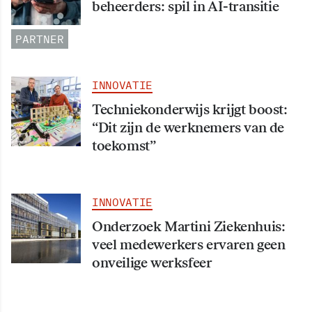
beheerders: spil in AI-transitie
PARTNER
INNOVATIE
Techniekonderwijs krijgt boost:
“Dit zijn de werknemers van de
toekomst”
INNOVATIE
Onderzoek Martini Ziekenhuis:
veel medewerkers ervaren geen
onveilige werksfeer