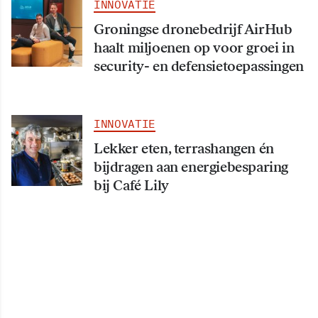
INNOVATIE
Groningse dronebedrijf AirHub
haalt miljoenen op voor groei in
security- en defensietoepassingen
INNOVATIE
Lekker eten, terrashangen én
bijdragen aan energiebesparing
bij Café Lily