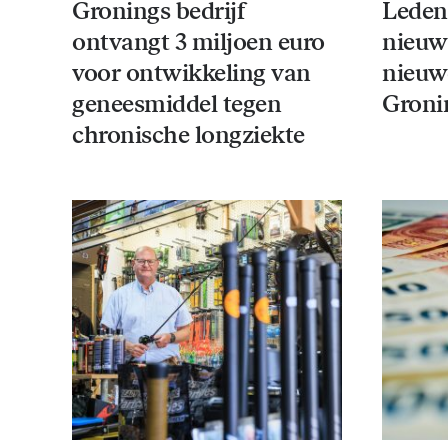
Gronings bedrijf
Leden
ontvangt 3 miljoen euro
nieuw
voor ontwikkeling van
nieuw
geneesmiddel tegen
Groni
chronische longziekte