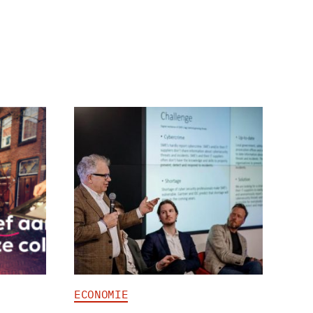
ECONOMIE