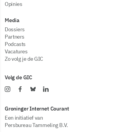
Opinies
Media
dossiers
partners
podcasts
vacatures
zo volg je de GIC
Volg de GIC
Groninger Internet Courant
Een initiatief van
Persbureau Tammeling B.V.