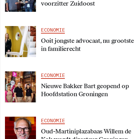
voorzitter Zuidoost
ECONOMIE
Ooit jongste advocaat, nu grootste
in familierecht
ECONOMIE
Nieuwe Bakker Bart geopend op
Hoofdstation Groningen
ECONOMIE
Oud-Martiniplazabaas Willem de