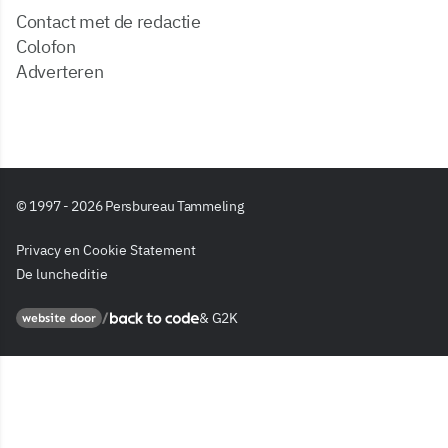
Contact met de redactie
Colofon
Adverteren
© 1997 - 2026 Persbureau Tammeling
Privacy en Cookie Statement
De luncheditie
&
G2K
Back to code
website door