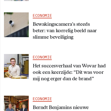
ECONOMIE
Bewakingscamera's steeds
beter: van korrelig beeld naar
slimme beveiliging
ECONOMIE
Het succesverhaal van Wovar had
ook een keerzijde: “Dit was voor
mij nog erger dan de brand”
ECONOMIE
Berndt Benjamins nieuwe