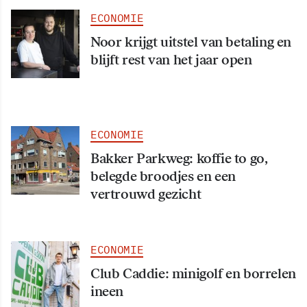
ECONOMIE
Noor krijgt uitstel van betaling en
blijft rest van het jaar open
ECONOMIE
Bakker Parkweg: koffie to go,
belegde broodjes en een
vertrouwd gezicht
ECONOMIE
Club Caddie: minigolf en borrelen
ineen