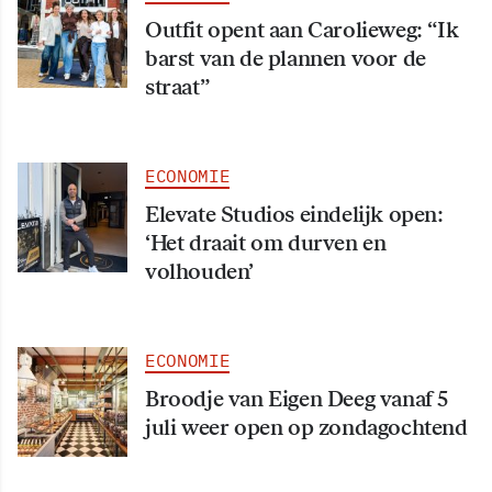
Outfit opent aan Carolieweg: “Ik
barst van de plannen voor de
straat”
ECONOMIE
Elevate Studios eindelijk open:
‘Het draait om durven en
volhouden’
ECONOMIE
Broodje van Eigen Deeg vanaf 5
juli weer open op zondagochtend