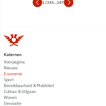
1
2
3
4
5
...
247
Katernen
Voorpagina
Nieuws
Economie
Sport
Bereikbaarheid & Mobiliteit
Cultuur & Uitgaan
Wonen
Innovatie