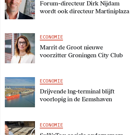
Forum-directeur Dirk Nijdam
wordt ook directeur Martiniplaza
ECONOMIE
Marrit de Groot nieuwe
voorzitter Groningen City Club
ECONOMIE
Drijvende lng-terminal blijft
voorlopig in de Eemshaven
ECONOMIE