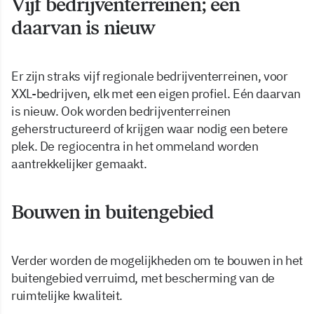
Vijf bedrijventerreinen; één
daarvan is nieuw
Er zijn straks vijf regionale bedrijventerreinen, voor
XXL-bedrijven, elk met een eigen profiel. Eén daarvan
is nieuw. Ook worden bedrijventerreinen
geherstructureerd of krijgen waar nodig een betere
plek. De regiocentra in het ommeland worden
aantrekkelijker gemaakt.
Bouwen in buitengebied
Verder worden de mogelijkheden om te bouwen in het
buitengebied verruimd, met bescherming van de
ruimtelijke kwaliteit.