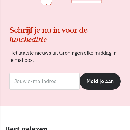
Schrijf je nu in voor de
luncheditie
Het laatste nieuws uit Groningen elke middag in
je mailbox.
Meld je aan
Best gelezen