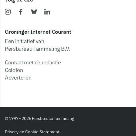
Groninger Internet Courant
Een initiatief van
Persbureau Tammeling B.V.
Contact met de redactie
Colofon
Adverteren
© 1997 - 2026 Persbureau Tammeling
Privacy en Cookie Statement