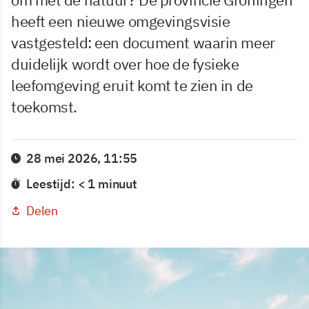
heeft een nieuwe omgevingsvisie
vastgesteld: een document waarin meer
duidelijk wordt over hoe de fysieke
leefomgeving eruit komt te zien in de
toekomst.
28 mei 2026, 11:55
Leestijd: < 1 minuut
Delen