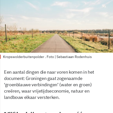
Kropswolderbuitenpolder . Foto | Sebastiaan Rodenhuis
Een aantal dingen die naar voren komen in het
document: Groningen gaat zogenaamde
‘groenblauwe verbindingen’ (water en groen)
creëren, waar vrijetijdseconomie, natuur en
landbouw elkaar versterken.