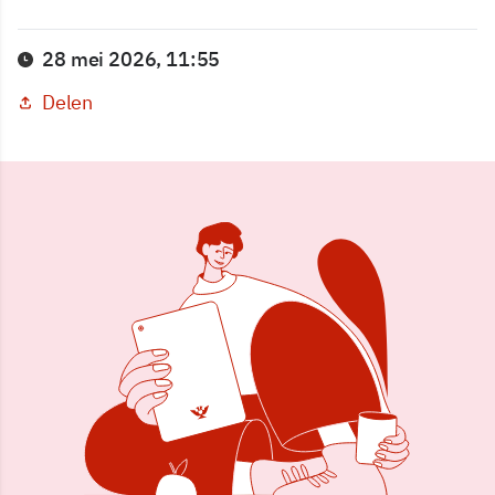
28 mei 2026, 11:55
Delen