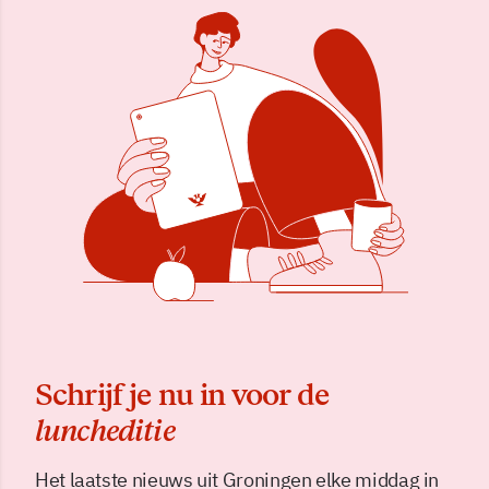
Schrijf je nu in voor de
luncheditie
Het laatste nieuws uit Groningen elke middag in