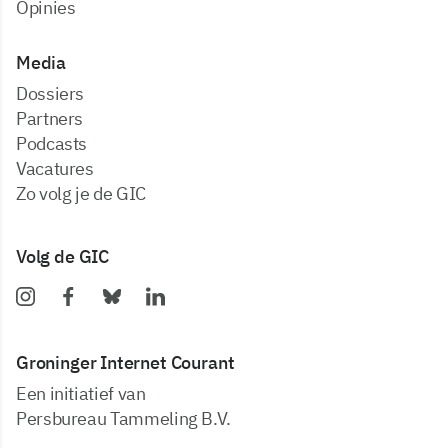
Opinies
Media
dossiers
partners
podcasts
vacatures
zo volg je de GIC
Volg de GIC
Groninger Internet Courant
Een initiatief van
Persbureau Tammeling B.V.