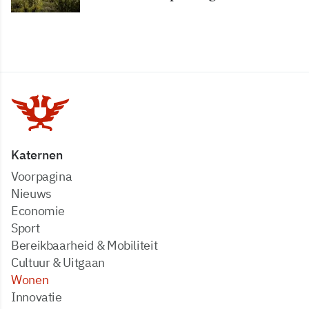
Katernen
Voorpagina
Nieuws
Economie
Sport
Bereikbaarheid & Mobiliteit
Cultuur & Uitgaan
Wonen
Innovatie