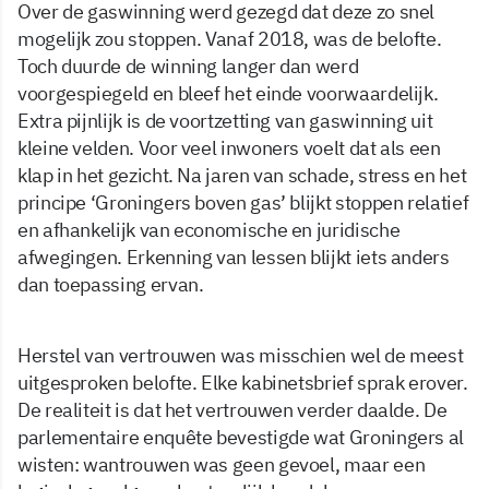
Over de gaswinning werd gezegd dat deze zo snel
mogelijk zou stoppen. Vanaf 2018, was de belofte.
Toch duurde de winning langer dan werd
voorgespiegeld en bleef het einde voorwaardelijk.
Extra pijnlijk is de voortzetting van gaswinning uit
kleine velden. Voor veel inwoners voelt dat als een
klap in het gezicht. Na jaren van schade, stress en het
principe ‘Groningers boven gas’ blijkt stoppen relatief
en afhankelijk van economische en juridische
afwegingen. Erkenning van lessen blijkt iets anders
dan toepassing ervan.
Herstel van vertrouwen was misschien wel de meest
uitgesproken belofte. Elke kabinetsbrief sprak erover.
De realiteit is dat het vertrouwen verder daalde. De
parlementaire enquête bevestigde wat Groningers al
wisten: wantrouwen was geen gevoel, maar een