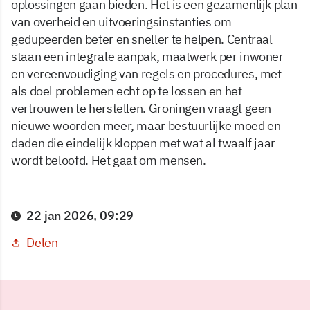
oplossingen gaan bieden. Het is een gezamenlijk plan
van overheid en uitvoeringsinstanties om
gedupeerden beter en sneller te helpen. Centraal
staan een integrale aanpak, maatwerk per inwoner
en vereenvoudiging van regels en procedures, met
als doel problemen echt op te lossen en het
vertrouwen te herstellen. Groningen vraagt geen
nieuwe woorden meer, maar bestuurlijke moed en
daden die eindelijk kloppen met wat al twaalf jaar
wordt beloofd. Het gaat om mensen.
22 jan 2026, 09:29
Delen