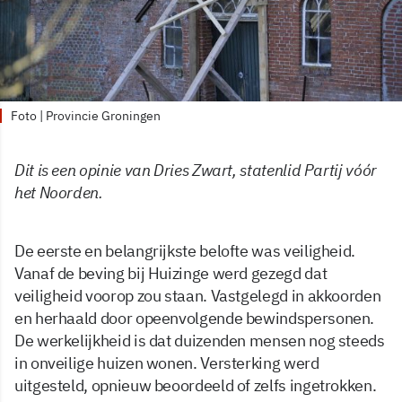
Foto | Provincie Groningen
Dit is een opinie van Dries Zwart, statenlid Partij vóór
het Noorden.
De eerste en belangrijkste belofte was veiligheid.
Vanaf de beving bij Huizinge werd gezegd dat
veiligheid voorop zou staan. Vastgelegd in akkoorden
en herhaald door opeenvolgende bewindspersonen.
De werkelijkheid is dat duizenden mensen nog steeds
in onveilige huizen wonen. Versterking werd
uitgesteld, opnieuw beoordeeld of zelfs ingetrokken.