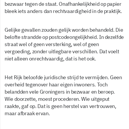
bezwaar tegen de staat. Onafhankelijkheid op papier
bleek iets anders dan rechtvaardigheid in de praktijk.
Gelijke gevallen zouden gelijk worden behandeld. Die
belofte strandde op postcodeongelijkheid. In dezelfde
straat wel of geen versterking, wel of geen
vergoeding, zonder uitlegbare verschillen. Dat voelt
niet alleen onrechtvaardig, dat is het ook.
Het Rijk beloofde juridische strijd te vermijden. Geen
overheid tegenover haar eigen inwoners. Toch
belandden vele Groningers in bezwaar en beroep.
Wie doorzette, moest procederen. Wie uitgeput
raakte, gaf op. Dat is geen herstel van vertrouwen,
maar afbraak ervan.