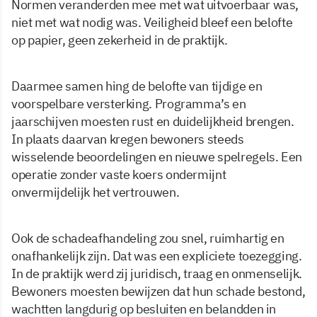
Normen veranderden mee met wat uitvoerbaar was,
niet met wat nodig was. Veiligheid bleef een belofte
op papier, geen zekerheid in de praktijk.
Daarmee samen hing de belofte van tijdige en
voorspelbare versterking. Programma’s en
jaarschijven moesten rust en duidelijkheid brengen.
In plaats daarvan kregen bewoners steeds
wisselende beoordelingen en nieuwe spelregels. Een
operatie zonder vaste koers ondermijnt
onvermijdelijk het vertrouwen.
Ook de schadeafhandeling zou snel, ruimhartig en
onafhankelijk zijn. Dat was een expliciete toezegging.
In de praktijk werd zij juridisch, traag en onmenselijk.
Bewoners moesten bewijzen dat hun schade bestond,
wachtten langdurig op besluiten en belandden in