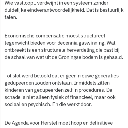
Wie vastloopt, verdwijnt in een systeem zonder
duidelijke eindverantwoordelijkheid. Dat is bestuurlijk
falen.
Economische compensatie moest structureel
tegenwicht bieden voor decennia gaswinning. Wat
ontbreekt is een structurele herverdeling die past bij
de schaal van wat uit de Groningse bodem is gehaald.
Tot slot werd beloofd dat er geen nieuwe generaties
gedupeerden zouden ontstaan. Inmiddels zitten
kinderen van gedupeerden zelf in procedures. De
schade is niet alleen fysiek of financieel, maar ook
sociaal en psychisch. En die werkt door.
De Agenda voor Herstel moet hoop en definitieve