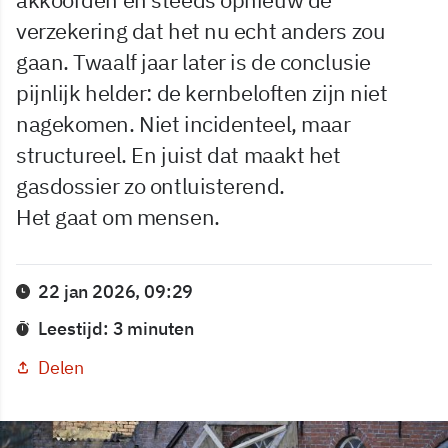
verzekering dat het nu echt anders zou
gaan. Twaalf jaar later is de conclusie
pijnlijk helder: de kernbeloften zijn niet
nagekomen. Niet incidenteel, maar
structureel. En juist dat maakt het
gasdossier zo ontluisterend.
Het gaat om mensen.
22 jan 2026, 09:29
Leestijd: 3 minuten
Delen