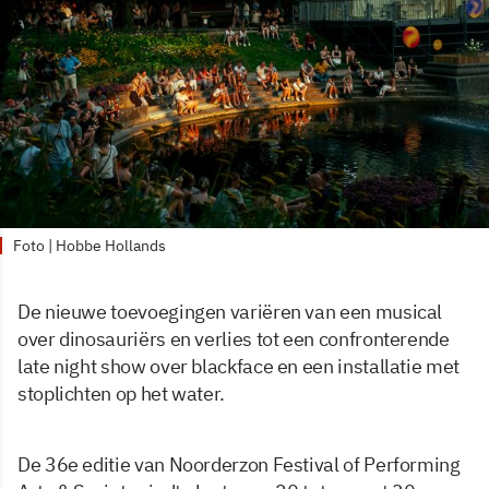
Foto | Hobbe Hollands
De nieuwe toevoegingen variëren van een musical
over dinosauriërs en verlies tot een confronterende
late night show over blackface en een installatie met
stoplichten op het water.
De 36e editie van Noorderzon Festival of Performing