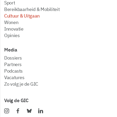
Sport
Bereikbaarheid & Mobiliteit
Cultuur & Uitgaan
Wonen
Innovatie
Opinies
Media
dossiers
partners
podcasts
vacatures
zo volg je de GIC
Volg de GIC