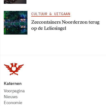
CULTUUR & UITGAAN
Zeecontainers Noorderzon terug
op de Leliesingel
Katernen
Voorpagina
Nieuws
Economie