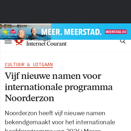
CULTUUR & UITGAAN
Vijf nieuwe namen voor
internationale programma
Noorderzon
Noorderzon heeft vijf nieuwe namen
bekendgemaakt voor het internationale
hoofdprogramma van 2026: Marco