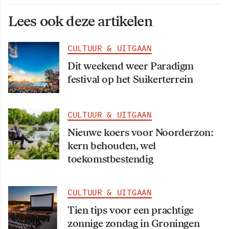
Lees ook deze artikelen
CULTUUR & UITGAAN
Dit weekend weer Paradigm
festival op het Suikerterrein
CULTUUR & UITGAAN
Nieuwe koers voor Noorderzon:
kern behouden, wel
toekomstbestendig
CULTUUR & UITGAAN
Tien tips voor een prachtige
zonnige zondag in Groningen