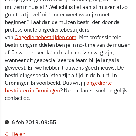
muizen in huis af? Wellicht is het aantal muizen al zo
groot dat je zelf niet meer weet waar je moet
beginnen? Laat dan de muizen bestrijden door de
professionele ongediertebestrijders
van
Ongediertebestrijden.com
. Met professionele
bestrijdingsmiddelen ben je in no-time van de muizen
af. Je weet zeker dat echt alle muizen weg zijn,
wanneer dit gespecialiseerde team bij je langs is
geweest. En we hebben trouwens goed nieuws. De
bestrijdingsspecialisten zijn altijd in de buurt. In
Groningen bijvoorbeeld. Dus wil jij
ongedierte
bestrijden in Groningen
? Neem dan zo snel mogelijk
contact op.
6 feb 2019, 09:55
Delen