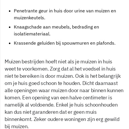
Penetrante geur in huis door urine van muizen en
muizenkeutels.
Knaagschade aan meubels, bedrading en
isolatiemateriaal.
Krassende geluiden bij spouwmuren en plafonds.
Muizen bestrijden hoeft niet als je muizen in huis
weet te voorkomen. Zorg dat al het voedsel in huis
niet te bereiken is door muizen. Ook is het belangrijk
om je huis goed schoon te houden. Dicht daarnaast
alle openingen waar muizen door naar binnen kunnen
komen. Een opening van een halve centimeter is
namelijk al voldoende. Enkel je huis schoonhouden
kan dus niet garanderen dat er geen muis
binnenkomt. Zeker oudere woningen zijn erg gewild
bij muizen.