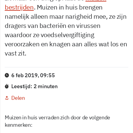
bestrijden
. Muizen in huis brengen
namelijk alleen maar narigheid mee, ze zijn
dragers van bacteriën en virussen
waardoor ze voedselvergiftiging
veroorzaken en knagen aan alles wat los en
vast zit.
6 feb 2019, 09:55
Leestijd: 2 minuten
Delen
Muizen in huis verraden zich door de volgende
kenmerken: