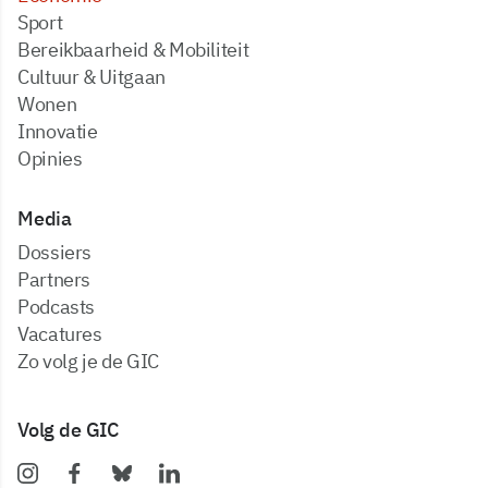
Sport
Bereikbaarheid & Mobiliteit
Cultuur & Uitgaan
Wonen
Innovatie
Opinies
Media
dossiers
partners
podcasts
vacatures
zo volg je de GIC
Volg de GIC