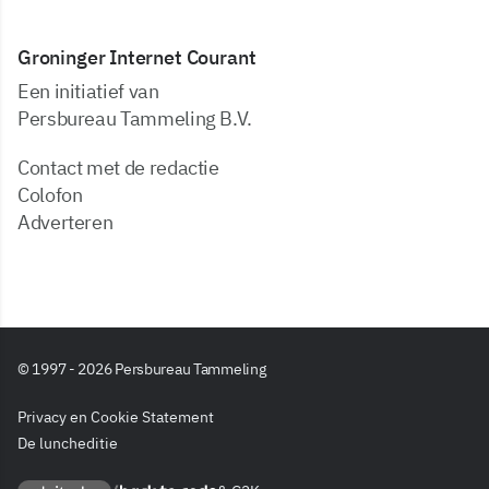
Groninger Internet Courant
Een initiatief van
Persbureau Tammeling B.V.
Contact met de redactie
Colofon
Adverteren
© 1997 - 2026 Persbureau Tammeling
Privacy en Cookie Statement
De luncheditie