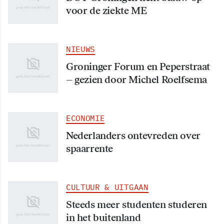
voor de ziekte ME
NIEUWS
Groninger Forum en Peperstraat
– gezien door Michel Roelfsema
ECONOMIE
Nederlanders ontevreden over
spaarrente
CULTUUR & UITGAAN
Steeds meer studenten studeren
in het buitenland