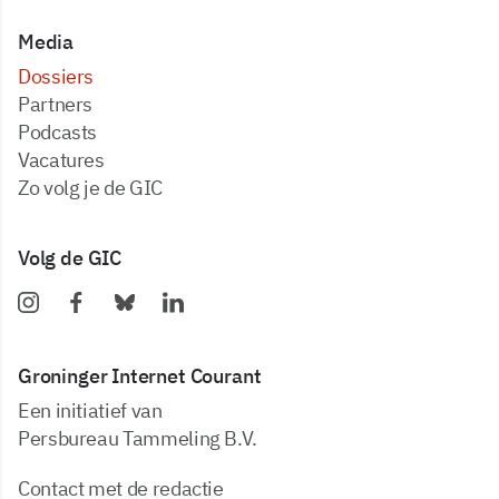
Media
dossiers
partners
podcasts
vacatures
zo volg je de GIC
Volg de GIC
Groninger Internet Courant
Een initiatief van
Persbureau Tammeling B.V.
Contact met de redactie