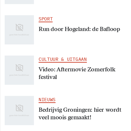
SPORT
Run door Hogeland: de Bafloop
CULTUUR & UITGAAN
Video: Aftermovie Zomerfolk
festival
NIEUWS
Bedrijvig Groningen: hier wordt
veel moois gemaakt!