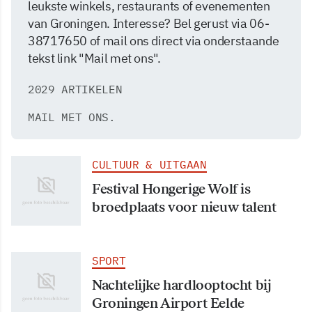
leukste winkels, restaurants of evenementen
van Groningen. Interesse? Bel gerust via 06-
38717650 of mail ons direct via onderstaande
tekst link "Mail met ons".
2029 ARTIKELEN
MAIL MET ONS.
CULTUUR & UITGAAN
Festival Hongerige Wolf is
broedplaats voor nieuw talent
SPORT
Nachtelijke hardlooptocht bij
Groningen Airport Eelde