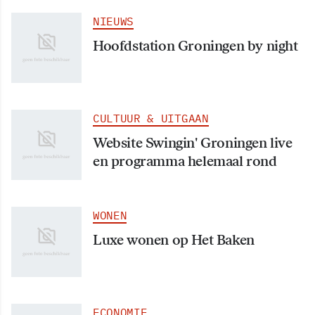
NIEUWS
Hoofdstation Groningen by night
CULTUUR & UITGAAN
Website Swingin' Groningen live
en programma helemaal rond
WONEN
Luxe wonen op Het Baken
ECONOMIE