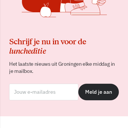
Schrijf je nu in voor de
luncheditie
Het laatste nieuws uit Groningen elke middag in
je mailbox.
Meld je aan