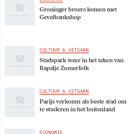
Groninger broers komen met
Gevelbankshop
CULTUUR & UITGAAN
Stadspark weer in het teken van
Rapalje Zomerfolk
CULTUUR & UITGAAN
Parijs verkozen als beste stad om
te studeren in het buitenland
ECONOMIE