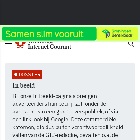
DOSSIER
In beeld
Bij onze In Beeld-pagina's brengen
adverteerders hun bedrijf zelf onder de
aandacht van een groot lezerspubliek, of via
een link, ook bij Google. Deze commerciële
katernen, die dus buiten verantwoordelijkheid
vallen van de GIC-redactie, bevatten o.a. de