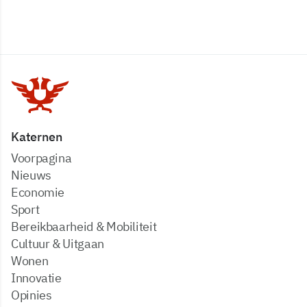
Katernen
Voorpagina
Nieuws
Economie
Sport
Bereikbaarheid & Mobiliteit
Cultuur & Uitgaan
Wonen
Innovatie
Opinies