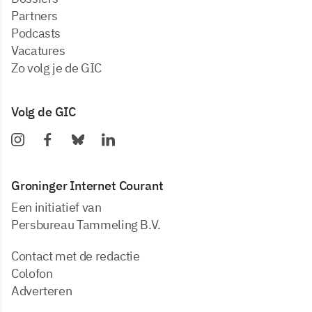
partners
podcasts
vacatures
zo volg je de GIC
Volg de GIC
Groninger Internet Courant
Een initiatief van
Persbureau Tammeling B.V.
Contact met de redactie
Colofon
Adverteren