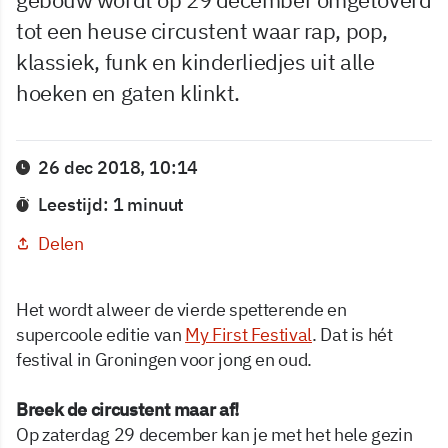
tot een heuse circustent waar rap, pop,
klassiek, funk en kinderliedjes uit alle
hoeken en gaten klinkt.
26 dec 2018, 10:14
Leestijd: 1 minuut
Delen
Het wordt alweer de vierde spetterende en
supercoole editie van
My First Festival
. Dat is hét
festival in Groningen voor jong en oud.
Breek de circustent maar af!
Op zaterdag 29 december kan je met het hele gezin