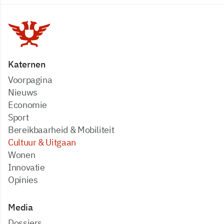
Katernen
Voorpagina
Nieuws
Economie
Sport
Bereikbaarheid & Mobiliteit
Cultuur & Uitgaan
Wonen
Innovatie
Opinies
Media
dossiers