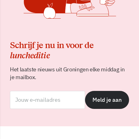
Schrijf je nu in voor de
luncheditie
Het laatste nieuws uit Groningen elke middag in
je mailbox.
Meld je aan