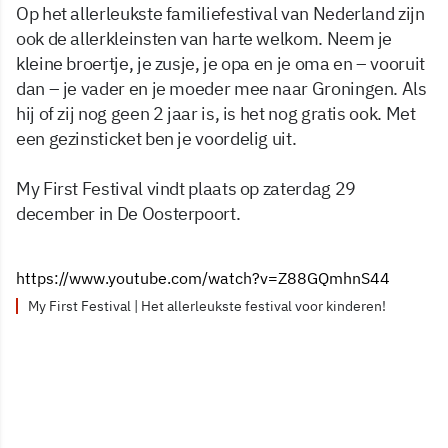
Op het allerleukste familiefestival van Nederland zijn
ook de allerkleinsten van harte welkom. Neem je
kleine broertje, je zusje, je opa en je oma en – vooruit
dan – je vader en je moeder mee naar Groningen. Als
hij of zij nog geen 2 jaar is, is het nog gratis ook. Met
een gezinsticket ben je voordelig uit.
My First Festival vindt plaats op zaterdag 29
december in De Oosterpoort.​​​​
https://www.youtube.com/watch?v=Z88GQmhnS44
My First Festival | Het allerleukste festival voor kinderen!