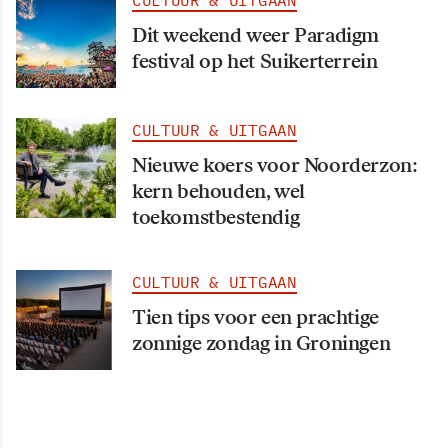
Dit weekend weer Paradigm
festival op het Suikerterrein
CULTUUR & UITGAAN
Nieuwe koers voor Noorderzon:
kern behouden, wel
toekomstbestendig
CULTUUR & UITGAAN
Tien tips voor een prachtige
zonnige zondag in Groningen