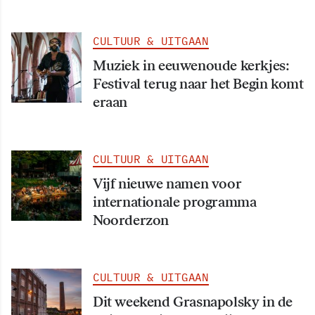
CULTUUR & UITGAAN
Muziek in eeuwenoude kerkjes:
Festival terug naar het Begin komt
eraan
CULTUUR & UITGAAN
Vijf nieuwe namen voor
internationale programma
Noorderzon
CULTUUR & UITGAAN
Dit weekend Grasnapolsky in de