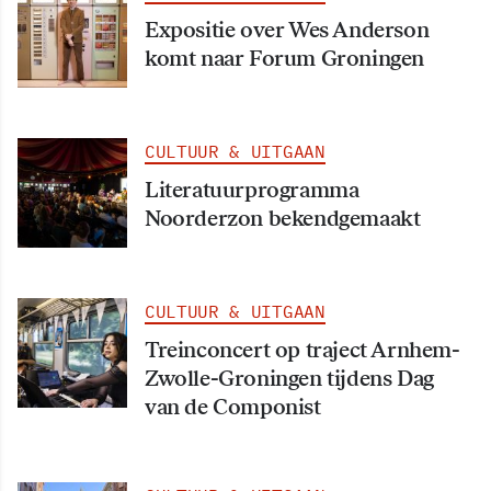
Expositie over Wes Anderson
komt naar Forum Groningen
CULTUUR & UITGAAN
Literatuurprogramma
Noorderzon bekendgemaakt
CULTUUR & UITGAAN
Treinconcert op traject Arnhem-
Zwolle-Groningen tijdens Dag
van de Componist