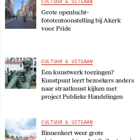
CULTUUR & UITGAAN
Grote openlucht-
fototentoonstelling bij Akerk
voor Pride
CULTUUR & UITGAAN
Een kunstwerk toezingen?
Kunstpunt leert bezoekers anders
naar straatkunst kijken met
project Publieke Handelingen
CULTUUR & UITGAAN
Binnenkort weer grote