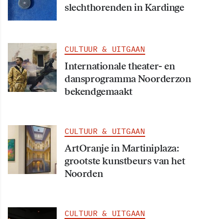
slechthorenden in Kardinge
CULTUUR & UITGAAN
Internationale theater- en
dansprogramma Noorderzon
bekendgemaakt
CULTUUR & UITGAAN
ArtOranje in Martiniplaza:
grootste kunstbeurs van het
Noorden
CULTUUR & UITGAAN