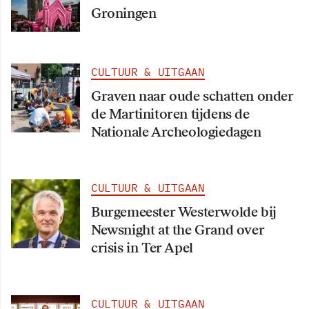
Groningen
CULTUUR & UITGAAN
Graven naar oude schatten onder
de Martinitoren tijdens de
Nationale Archeologiedagen
CULTUUR & UITGAAN
Burgemeester Westerwolde bij
Newsnight at the Grand over
crisis in Ter Apel
CULTUUR & UITGAAN