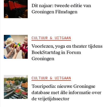
Dit najaar: tweede editie van
Groningen Filmdagen
CULTUUR & UITGAAN
Voorlezen, yoga en theater tijdens
BoekStartdag in Forum
Groningen
CULTUUR & UITGAAN
Touripedia: nieuwe Groningse
database met álle informatie over
de vrijetijdssector