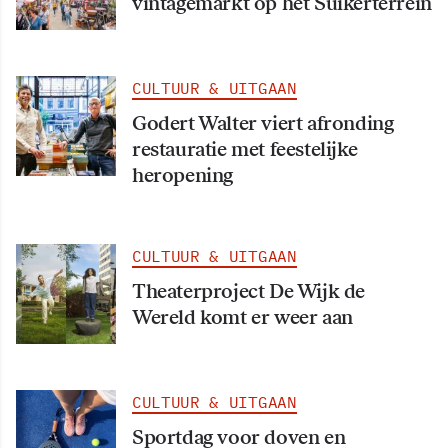
vintagemarkt op het Suikerterrein
CULTUUR & UITGAAN
Godert Walter viert afronding
restauratie met feestelijke
heropening
CULTUUR & UITGAAN
Theaterproject De Wijk de
Wereld komt er weer aan
CULTUUR & UITGAAN
Sportdag voor doven en