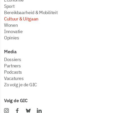
Sport
Bereikbaarheid & Mobiliteit
Cultuur & Uitgaan
Wonen
Innovatie
Opinies
Media
dossiers
partners
podcasts
vacatures
zo volg je de GIC
Volg de GIC