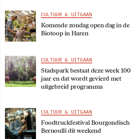
CULTUUR & UITGAAN
Komende zondag open dag in de
Biotoop in Haren
CULTUUR & UITGAAN
Stadspark bestaat deze week 100
jaar en dat wordt gevierd met
uitgebreid programma
CULTUUR & UITGAAN
Foodtruckfestival Bourgondisch
Bernoulli dit weekend