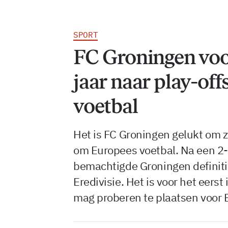
SPORT
FC Groningen voor 
jaar naar play-of
voetbal
Het is FC Groningen gelukt om zi
om Europees voetbal. Na een 2-
bemachtigde Groningen definiti
Eredivisie. Het is voor het eerst 
mag proberen te plaatsen voor 