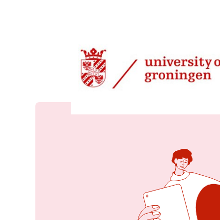
18 mei 2026, 08:44