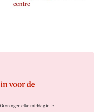
 in voor de
 Groningen elke middag in je