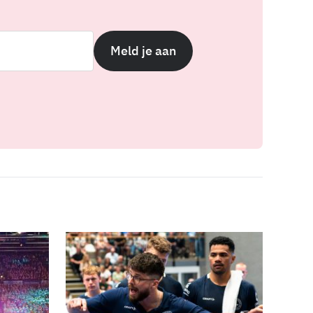
Meld je aan