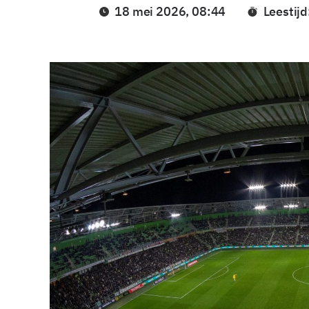
18 mei 2026, 08:44
Leestijd