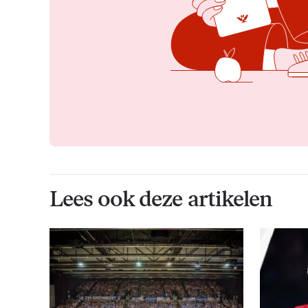
Lees ook deze artikelen