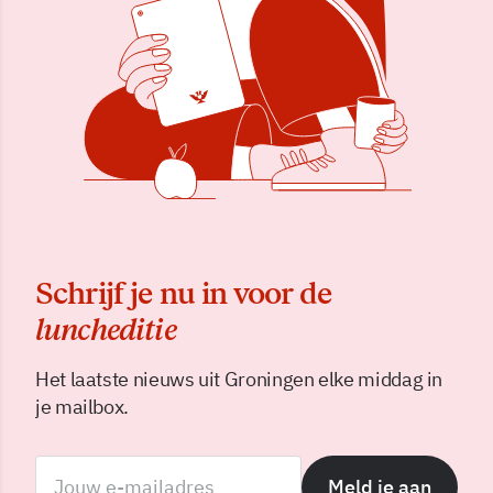
Schrijf je nu in voor de
luncheditie
Het laatste nieuws uit Groningen elke middag in
je mailbox.
Meld je aan