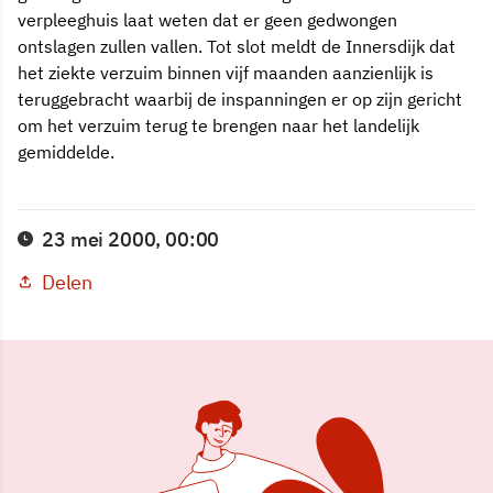
verpleeghuis laat weten dat er geen gedwongen
ontslagen zullen vallen. Tot slot meldt de Innersdijk dat
het ziekte verzuim binnen vijf maanden aanzienlijk is
teruggebracht waarbij de inspanningen er op zijn gericht
om het verzuim terug te brengen naar het landelijk
gemiddelde.
23 mei 2000, 00:00
Delen