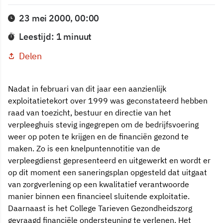
23 mei 2000, 00:00
Leestijd: 1 minuut
Delen
Nadat in februari van dit jaar een aanzienlijk
exploitatietekort over 1999 was geconstateerd hebben
raad van toezicht, bestuur en directie van het
verpleeghuis stevig ingegrepen om de bedrijfsvoering
weer op poten te krijgen en de financiën gezond te
maken. Zo is een knelpuntennotitie van de
verpleegdienst gepresenteerd en uitgewerkt en wordt er
op dit moment een saneringsplan opgesteld dat uitgaat
van zorgverlening op een kwalitatief verantwoorde
manier binnen een financieel sluitende exploitatie.
Daarnaast is het College Tarieven Gezondheidszorg
gevraagd financiële ondersteuning te verlenen. Het