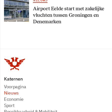
Airport Eelde start met zakelijke
vluchten tussen Groningen en
Denemarken
Katernen
Voorpagina
Nieuws
Economie
Sport
Bereikbaarheid & Mobiliteit