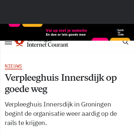
NIEUWS
Verpleeghuis Innersdijk op
goede weg
Verpleeghuis Innersdijk in Groningen
begint de organisatie weer aardig op de
rails te krijgen.