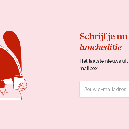
Schrijf je nu
luncheditie
Het laatste nieuws uit
mailbox.