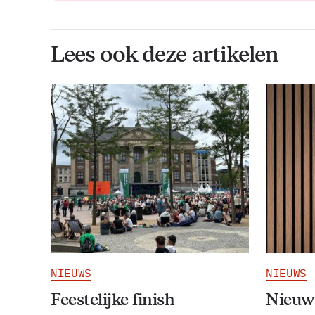
Lees ook deze artikelen
NIEUWS
NIEUWS
Feestelijke finish
Nieuw