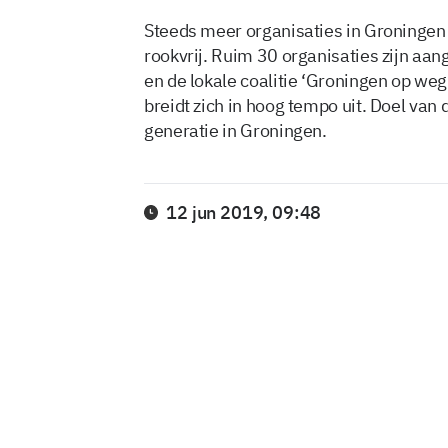
Steeds meer organisaties in Groninge
rookvrij. Ruim 30 organisaties zijn aan
en de lokale coalitie ‘Groningen op weg
breidt zich in hoog tempo uit. Doel van
generatie in Groningen.
12 jun 2019, 09:48