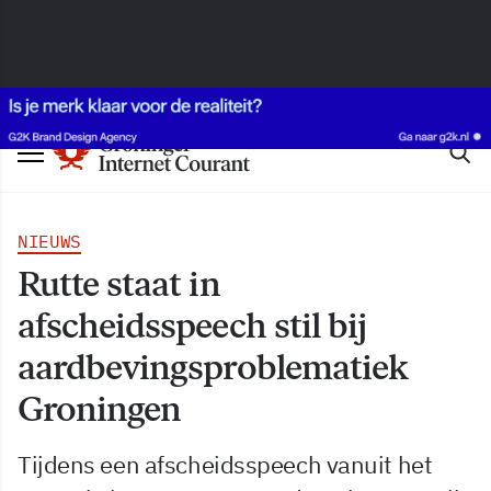
NIEUWS
Rutte staat in
afscheidsspeech stil bij
aardbevingsproblematiek
Groningen
Tijdens een afscheidsspeech vanuit het