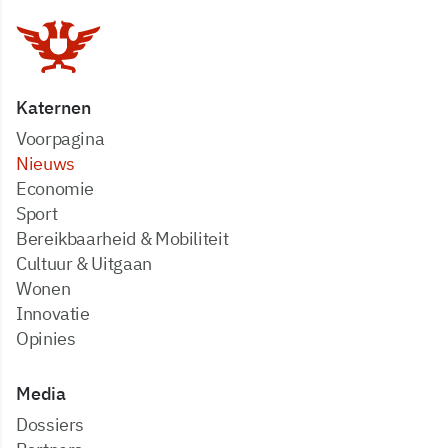
Katernen
Voorpagina
Nieuws
Economie
Sport
Bereikbaarheid & Mobiliteit
Cultuur & Uitgaan
Wonen
Innovatie
Opinies
Media
dossiers