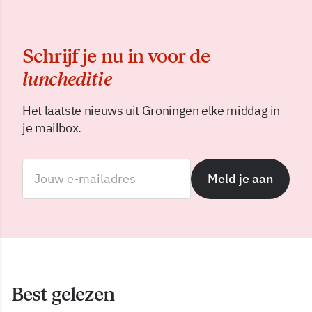
Schrijf je nu in voor de
luncheditie
Het laatste nieuws uit Groningen elke middag in
je mailbox.
Meld je aan
Best gelezen