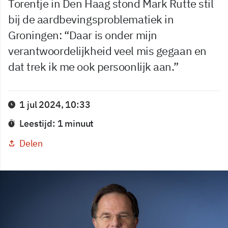
Torentje in Den Haag stond Mark Rutte stil
bij de aardbevingsproblematiek in
Groningen: “Daar is onder mijn
verantwoordelijkheid veel mis gegaan en
dat trek ik me ook persoonlijk aan.”
1 jul 2024, 10:33
Leestijd: 1 minuut
Delen