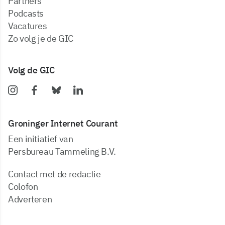
partners
podcasts
vacatures
zo volg je de GIC
Volg de GIC
Groninger Internet Courant
Een initiatief van
Persbureau Tammeling B.V.
Contact met de redactie
Colofon
Adverteren