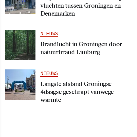
vluchten tussen Groningen en
Denemarken
NIEUWS
Brandlucht in Groningen door
natuurbrand Limburg
NIEUWS
Langste afstand Groningse
4daagse geschrapt vanwege
warmte