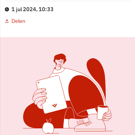
1 jul 2024, 10:33
Delen