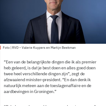
Foto | RVD – Valerie Kuypers en Martijn Beekman
“Een van de belangrijkste dingen die ik als premier
heb geleerd, is dat je best doen en alles goed doen
twee heel verschillende dingen zijn”, zegt de
afzwaaiend minister-president. “En dan denk ik
natuurlijk meteen aan de toeslagenaffaire en de
aardbevingen in Groningen.”