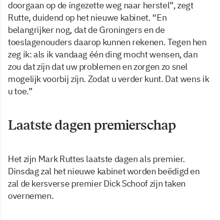
doorgaan op de ingezette weg naar herstel”, zegt
Rutte, duidend op het nieuwe kabinet. “En
belangrijker nog, dat de Groningers en de
toeslagenouders daarop kunnen rekenen. Tegen hen
zeg ik: als ik vandaag één ding mocht wensen, dan
zou dat zijn dat uw problemen en zorgen zo snel
mogelijk voorbij zijn. Zodat u verder kunt. Dat wens ik
u toe.”
Laatste dagen premierschap
Het zijn Mark Ruttes laatste dagen als premier.
Dinsdag zal het nieuwe kabinet worden beëdigd en
zal de kersverse premier Dick Schoof zijn taken
overnemen.