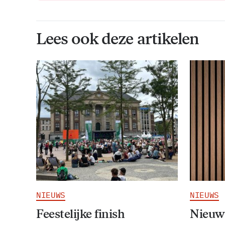
Lees ook deze artikelen
NIEUWS
NIEUWS
Feestelijke finish
Nieuw