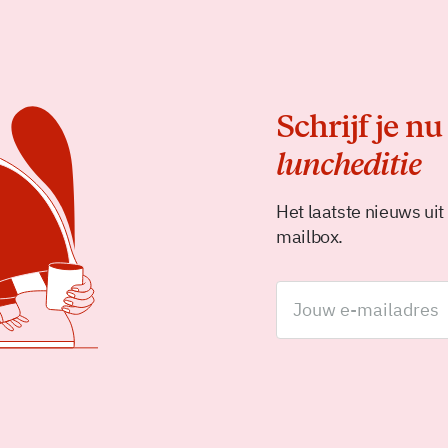
Schrijf je nu
luncheditie
Het laatste nieuws uit
mailbox.