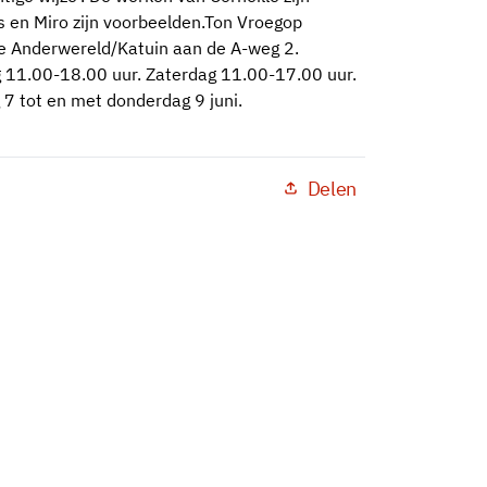
s en Miro zijn voorbeelden.Ton Vroegop
rie Anderwereld/Katuin aan de A-weg 2.
ag 11.00-18.00 uur. Zaterdag 11.00-17.00 uur.
 7 tot en met donderdag 9 juni.
Delen