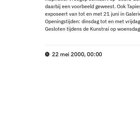
daarbij een voorbeeld geweest. Ook Tapie
exposeert van tot en met 21 juni in Gale
Openingstijden: dinsdag tot en met vrijd
Gesloten tijdens de Kunstrai op woensdag
22 mei 2000, 00:00