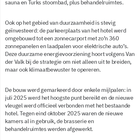
sauna en Turks stoombad, plus behandelruimtes.
Ook op het gebied van duurzaamheid is stevig
geïnvesteerd: de parkeerplaats van het hotel werd
omgebouwd tot een zonnecarport met zo’n 360
zonnepanelen en laadpalen voor elektrische auto’s.
Deze duurzame energievoorziening hoort volgens Van
der Valk bij de strategie om niet alleen uit te breiden,
maar ook klimaatbewuster te opereren.
De bouw werd gemarkeerd door enkele mijlpalen: in
juli 2025 werd het hoogste punt bereikt en de nieuwe
vleugel werd officieel verbonden met het bestaande
hotel. Tegen eind oktober 2025 waren de nieuwe
kamers al in gebruik, de brasserie en
behandelruimtes werden afgewerkt.