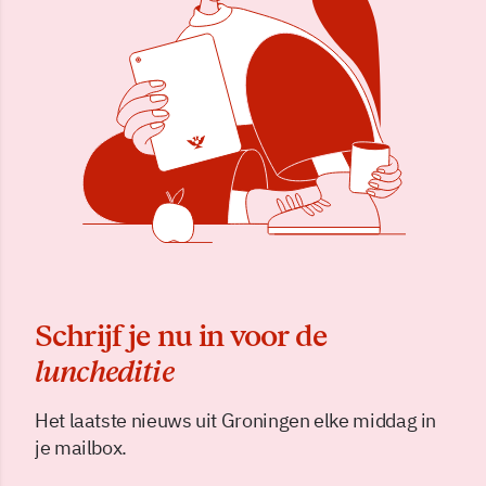
Schrijf je nu in voor de
luncheditie
Het laatste nieuws uit Groningen elke middag in
je mailbox.