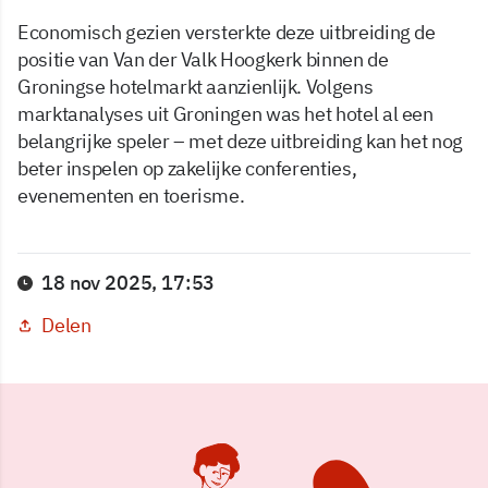
Economisch gezien versterkte deze uitbreiding de
positie van Van der Valk Hoogkerk binnen de
Groningse hotelmarkt aanzienlijk. Volgens
marktanalyses uit Groningen was het hotel al een
belangrijke speler – met deze uitbreiding kan het nog
beter inspelen op zakelijke conferenties,
evenementen en toerisme.
18 nov 2025, 17:53
Delen