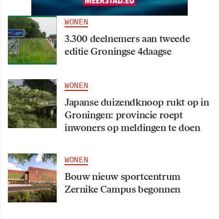
WONEN
3.300 deelnemers aan tweede
editie Groningse 4daagse
WONEN
Japanse duizendknoop rukt op in
Groningen: provincie roept
inwoners op meldingen te doen
WONEN
Bouw nieuw sportcentrum
Zernike Campus begonnen