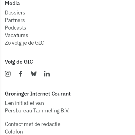
Media
dossiers
partners
podcasts
vacatures
zo volg je de GIC
Volg de GIC
Groninger Internet Courant
Een initiatief van
Persbureau Tammeling B.V.
Contact met de redactie
Colofon