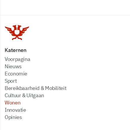
Katernen
Voorpagina
Nieuws
Economie
Sport
Bereikbaarheid & Mobiliteit
Cultuur & Uitgaan
Wonen
Innovatie
Opinies