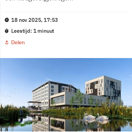
18 nov 2025, 17:53
Leestijd: 1 minuut
Delen