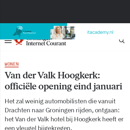
WONEN
Van der Valk Hoogkerk:
officiële opening eind januari
Het zal weinig automobilisten die vanuit
Drachten naar Groningen rijden, ontgaan:
het Van der Valk hotel bij Hoogkerk heeft er
een vleugel bijgekregen.