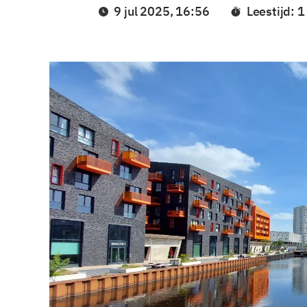
9 jul 2025, 16:56
Leestijd: 