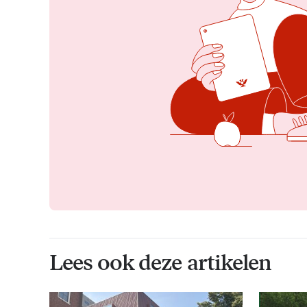
Lees ook deze artikelen