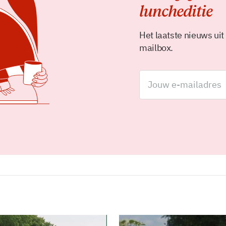
luncheditie
Het laatste nieuws uit
mailbox.