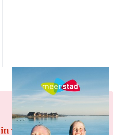
 in voor de