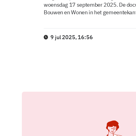
woensdag 17 september 2025. De docume
Bouwen en Wonen in het gemeentekanto
9 jul 2025, 16:56