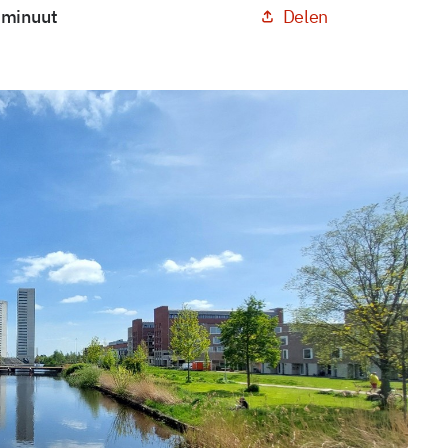
Delen
1 minuut