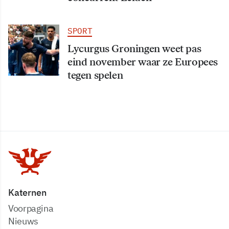
SPORT
Lycurgus Groningen weet pas
eind november waar ze Europees
tegen spelen
Katernen
Voorpagina
Nieuws