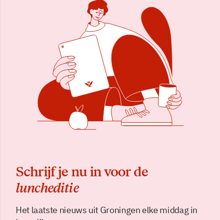
Schrijf je nu in voor de
luncheditie
Het laatste nieuws uit Groningen elke middag in