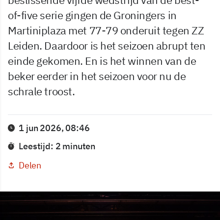
of-five serie gingen de Groningers in
Martiniplaza met 77-79 onderuit tegen ZZ
Leiden. Daardoor is het seizoen abrupt ten
einde gekomen. En is het winnen van de
beker eerder in het seizoen voor nu de
schrale troost.
1 jun 2026, 08:46
Leestijd: 2 minuten
Delen