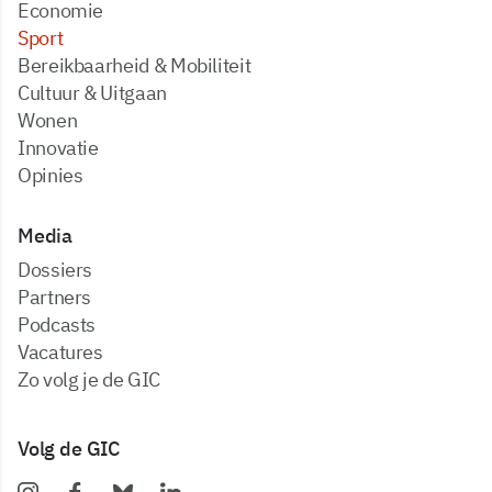
Economie
Sport
Bereikbaarheid & Mobiliteit
Cultuur & Uitgaan
Wonen
Innovatie
Opinies
Media
dossiers
partners
podcasts
vacatures
zo volg je de GIC
Volg de GIC