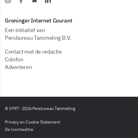
Groninger Internet Courant
Een initiatief van
Persbureau Tammeling B.V.
Contact met de redactie
Colofon
Adverteren
© 1997 - 2026 Persbureau Tammeling
Privacy en Cookie Statement
De luncheditie