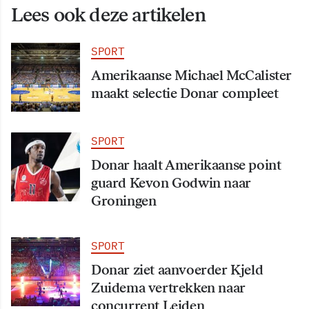
Lees ook deze artikelen
SPORT
Amerikaanse Michael McCalister
maakt selectie Donar compleet
SPORT
Donar haalt Amerikaanse point
guard Kevon Godwin naar
Groningen
SPORT
Donar ziet aanvoerder Kjeld
Zuidema vertrekken naar
concurrent Leiden