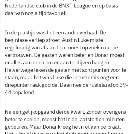
Nederlandse club in de BNXT-League en op basis
daarvan nog altijd favoriet.
In de praktijk was het een ander verhaal. De
beginfase verliep stroef. Austin Luke miste
regelmatig van afstand en moest op zoek naar het
vertrouwen. De gasten waren beter en Donar moest
er alles aan doen om er aan te blijven hangen.
Halverwege leken de gasten met acht punten voor te
staan, maar het was Luke die in extremis nog een
driepunter raak gooide. Daarmee de ruststand op 39-
44 bepalend.
Na een gelijkopgaand derde kwart, zonder overigens
beter te spelen, moest het in de laatste tien minuten
gebeuren. Maar Donar kreeg het niet aan de praat.