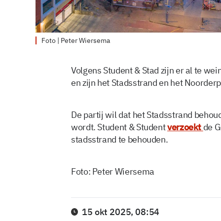
Foto | Peter Wiersema
Volgens Student & Stad zijn er al te w
en zijn het Stadsstrand en het Noorderp
De partij wil dat het Stadsstrand behoud
wordt. Student & Student
verzoekt
de G
stadsstrand te behouden.
Foto: Peter Wiersema
15 okt 2025, 08:54