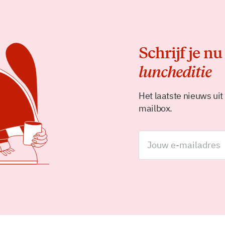
Schrijf je nu
luncheditie
Het laatste nieuws uit
mailbox.