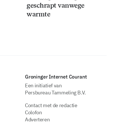
geschrapt vanwege
warmte
Groninger Internet Courant
Een initiatief van
Persbureau Tammeling B.V.
Contact met de redactie
Colofon
Adverteren