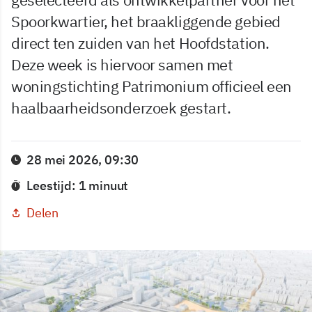
Spoorkwartier, het braakliggende gebied
direct ten zuiden van het Hoofdstation.
Deze week is hiervoor samen met
woningstichting Patrimonium officieel een
haalbaarheidsonderzoek gestart.
28 mei 2026, 09:30
Leestijd: 1 minuut
Delen