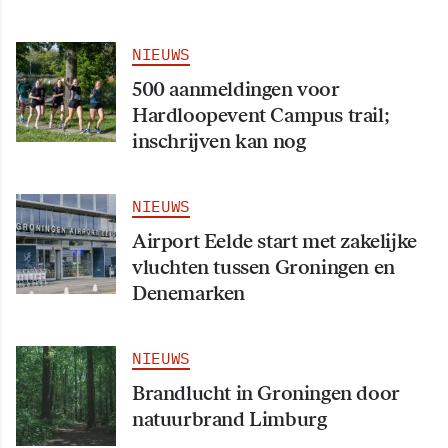
NIEUWS
500 aanmeldingen voor
Hardloopevent Campus trail;
inschrijven kan nog
NIEUWS
Airport Eelde start met zakelijke
vluchten tussen Groningen en
Denemarken
NIEUWS
Brandlucht in Groningen door
natuurbrand Limburg