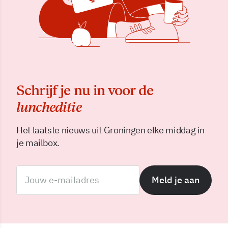
Schrijf je nu in voor de
luncheditie
Het laatste nieuws uit Groningen elke middag in
je mailbox.
Meld je aan