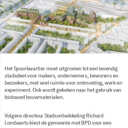
Het Spoorkwartier moet uitgroeien tot een levendig
stadsdeel voor makers, ondernemers, bewoners en
bezoekers, met veel ruimte voor ontmoeting, werk en
experiment. Ook wordt gekeken naar het gebruik van
biobased bouwmaterialen.
Volgens directeur Stadsontwikkeling Richard
Lombaerts kiest de gemeente met BPD voor een