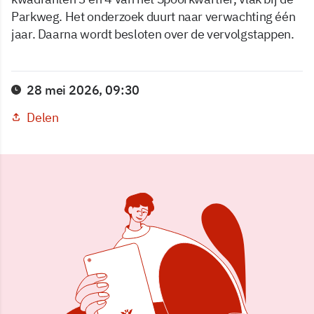
Parkweg. Het onderzoek duurt naar verwachting één
jaar. Daarna wordt besloten over de vervolgstappen.
28 mei 2026, 09:30
Delen