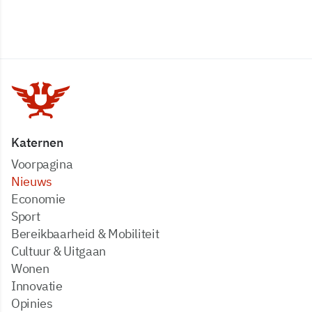
Katernen
Voorpagina
Nieuws
Economie
Sport
Bereikbaarheid & Mobiliteit
Cultuur & Uitgaan
Wonen
Innovatie
Opinies