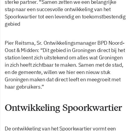
sterke partner. “Samen zetten we een belangrijke
stap naar een succesvolle ontwikkeling van het
Spoorkwartier tot een levendig en toekomstbestendig
gebied
Pier Reitsma, Sr. Ontwikkelingsmanager BPD Noord-
Oost & Midden: “Dit gebied in Groningen direct bij het
station leent zich uitstekend om alles wat Groningen
in zich heeft zichtbaar te maken. Samen met de stad,
en de gemeente, willen we hier een nieuw stuk
Groningen maken dat direct leeft en meegroeit met
haar gebruikers.”
Ontwikkeling Spoorkwartier
De ontwikkeling van het Spoorkwartier vormt een