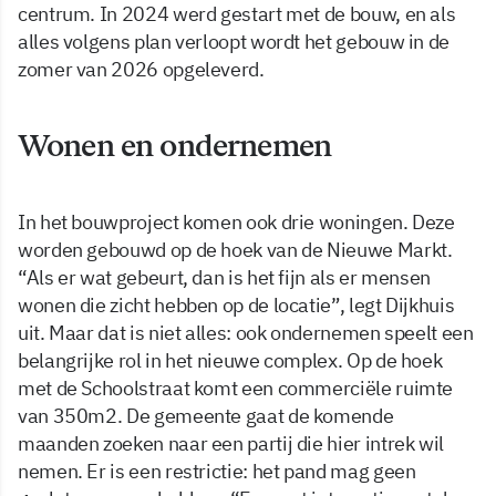
centrum. In 2024 werd gestart met de bouw, en als
alles volgens plan verloopt wordt het gebouw in de
zomer van 2026 opgeleverd.
Wonen en ondernemen
In het bouwproject komen ook drie woningen. Deze
worden gebouwd op de hoek van de Nieuwe Markt.
“Als er wat gebeurt, dan is het fijn als er mensen
wonen die zicht hebben op de locatie”, legt Dijkhuis
uit. Maar dat is niet alles: ook ondernemen speelt een
belangrijke rol in het nieuwe complex. Op de hoek
met de Schoolstraat komt een commerciële ruimte
van 350m2. De gemeente gaat de komende
maanden zoeken naar een partij die hier intrek wil
nemen. Er is een restrictie: het pand mag geen