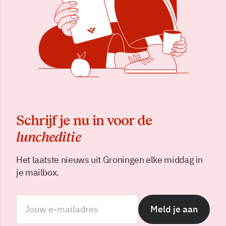
Schrijf je nu in voor de
luncheditie
Het laatste nieuws uit Groningen elke middag in
je mailbox.
Meld je aan