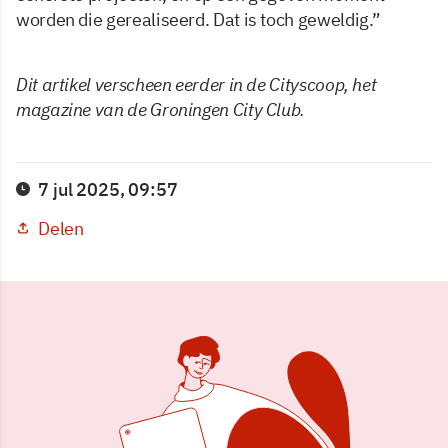
worden die gerealiseerd. Dat is toch geweldig.”
Dit artikel verscheen eerder in de Cityscoop, het
magazine van de Groningen City Club.
7 jul 2025, 09:57
Delen