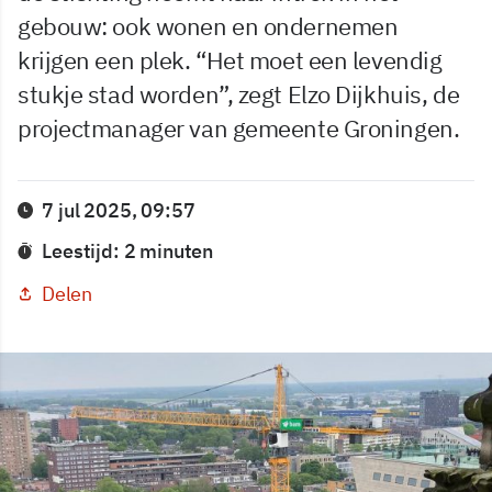
gebouw: ook wonen en ondernemen
krijgen een plek. “Het moet een levendig
stukje stad worden”, zegt Elzo Dijkhuis, de
projectmanager van gemeente Groningen.
7 jul 2025, 09:57
Leestijd: 2 minuten
Delen