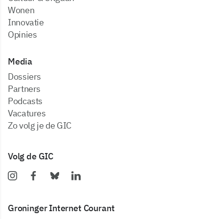
Wonen
Innovatie
Opinies
Media
dossiers
partners
podcasts
vacatures
zo volg je de GIC
Volg de GIC
Groninger Internet Courant