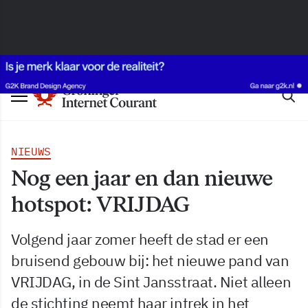
NIEUWS
Nog een jaar en dan nieuwe
hotspot: VRIJDAG
Volgend jaar zomer heeft de stad er een
bruisend gebouw bij: het nieuwe pand van
VRIJDAG, in de Sint Jansstraat. Niet alleen
de stichting neemt haar intrek in het