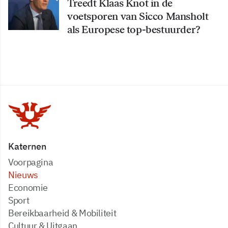
Treedt Klaas Knot in de
voetsporen van Sicco Mansholt
als Europese top-bestuurder?
Katernen
Voorpagina
Nieuws
Economie
Sport
Bereikbaarheid & Mobiliteit
Cultuur & Uitgaan