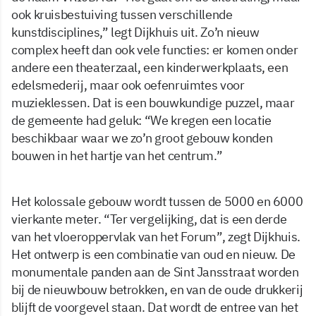
ook kruisbestuiving tussen verschillende
kunstdisciplines,” legt Dijkhuis uit. Zo’n nieuw
complex heeft dan ook vele functies: er komen onder
andere een theaterzaal, een kinderwerkplaats, een
edelsmederij, maar ook oefenruimtes voor
muzieklessen. Dat is een bouwkundige puzzel, maar
de gemeente had geluk: “We kregen een locatie
beschikbaar waar we zo’n groot gebouw konden
bouwen in het hartje van het centrum.”
Het kolossale gebouw wordt tussen de 5000 en 6000
vierkante meter. “Ter vergelijking, dat is een derde
van het vloeroppervlak van het Forum”, zegt Dijkhuis.
Het ontwerp is een combinatie van oud en nieuw. De
monumentale panden aan de Sint Jansstraat worden
bij de nieuwbouw betrokken, en van de oude drukkerij
blijft de voorgevel staan. Dat wordt de entree van het