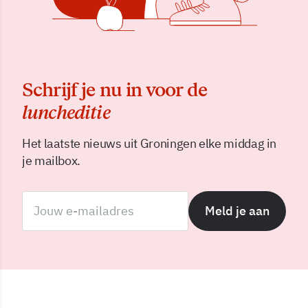
Schrijf je nu in voor de
luncheditie
Het laatste nieuws uit Groningen elke middag in
je mailbox.
Meld je aan