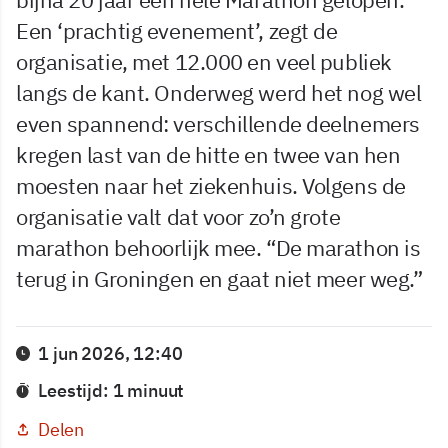
Een ‘prachtig evenement’, zegt de
organisatie, met 12.000 en veel publiek
langs de kant. Onderweg werd het nog wel
even spannend: verschillende deelnemers
kregen last van de hitte en twee van hen
moesten naar het ziekenhuis. Volgens de
organisatie valt dat voor zo’n grote
marathon behoorlijk mee. “De marathon is
terug in Groningen en gaat niet meer weg.”
1 jun 2026, 12:40
Leestijd: 1 minuut
Delen