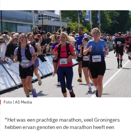
Foto | AS Media
“Het was een prachtige marathon, veel Groningers
hebben ervan genoten en de marathon heeft een