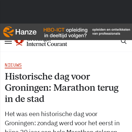
NIEUWS
Historische dag voor
Groningen: Marathon terug
in de stad
Het was een historische dag voor
Groningen: zondag werd voor het eerst in
bijna 20 jaar een hele Marathon gelopen.