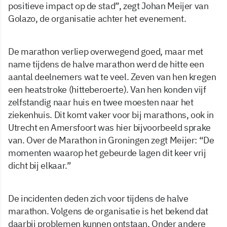
positieve impact op de stad”, zegt Johan Meijer van
Golazo, de organisatie achter het evenement.
De marathon verliep overwegend goed, maar met
name tijdens de halve marathon werd de hitte een
aantal deelnemers wat te veel. Zeven van hen kregen
een heatstroke (hitteberoerte). Van hen konden vijf
zelfstandig naar huis en twee moesten naar het
ziekenhuis. Dit komt vaker voor bij marathons, ook in
Utrecht en Amersfoort was hier bijvoorbeeld sprake
van. Over de Marathon in Groningen zegt Meijer: “De
momenten waarop het gebeurde lagen dit keer vrij
dicht bij elkaar.”
De incidenten deden zich voor tijdens de halve
marathon. Volgens de organisatie is het bekend dat
daarbij problemen kunnen ontstaan. Onder andere