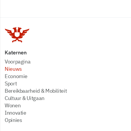
Katernen
Voorpagina
Nieuws
Economie
Sport
Bereikbaarheid & Mobiliteit
Cultuur & Uitgaan
Wonen
Innovatie
Opinies