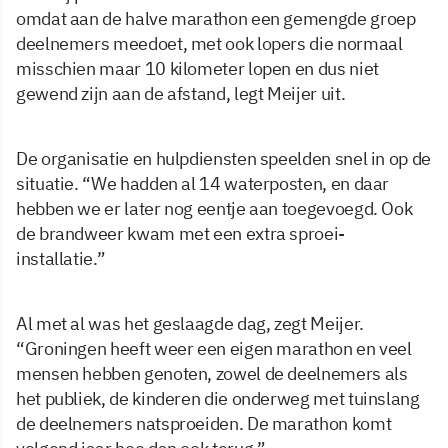
omdat aan de halve marathon een gemengde groep
deelnemers meedoet, met ook lopers die normaal
misschien maar 10 kilometer lopen en dus niet
gewend zijn aan de afstand, legt Meijer uit.
De organisatie en hulpdiensten speelden snel in op de
situatie. “We hadden al 14 waterposten, en daar
hebben we er later nog eentje aan toegevoegd. Ook
de brandweer kwam met een extra sproei-
installatie.”
Al met al was het geslaagde dag, zegt Meijer.
“Groningen heeft weer een eigen marathon en veel
mensen hebben genoten, zowel de deelnemers als
het publiek, de kinderen die onderweg met tuinslang
de deelnemers natsproeiden. De marathon komt