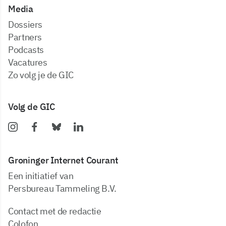
Media
dossiers
partners
podcasts
vacatures
zo volg je de GIC
Volg de GIC
Groninger Internet Courant
Een initiatief van
Persbureau Tammeling B.V.
Contact met de redactie
Colofon