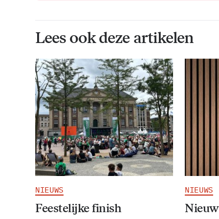
Lees ook deze artikelen
NIEUWS
NIEUWS
Feestelijke finish
Nieuw