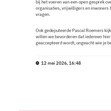
bij het voeren van een open gesprek ov
organisaties, vrijwilligers en inwone
vragen.
Ook gedeputeerde Pascal Roemers kijk
willen we bevorderen dat iedereen hier v
geaccepteerd wordt, ongeacht wie je be
12 mei 2026, 16:48