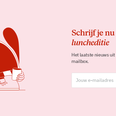
Schrijf je nu
luncheditie
Het laatste nieuws uit
mailbox.