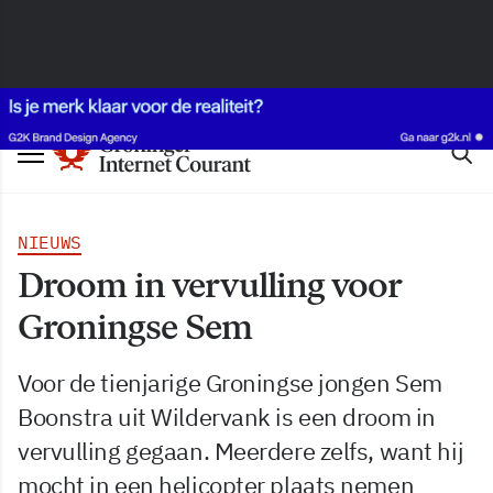
NIEUWS
Droom in vervulling voor
Groningse Sem
Voor de tienjarige Groningse jongen Sem
Boonstra uit Wildervank is een droom in
vervulling gegaan. Meerdere zelfs, want hij
mocht in een helicopter plaats nemen