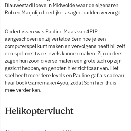
BlauwestadHoeve in Midwolde waar de eigenaren
Rob en Marjolijn heerlijke lasagne hadden verzorgd.
Ondertussen was Pauline Maas van 4PIP
aangeschoven en zij vertelde Sem hoe je een
computerspel kunt maken en vervolgens heeft hij zelf
een spel met twee levels kunnen maken. Zijn ouders
zagen hun zoon diverse malen een grote lach op zijn
gezicht hebben, en genoten hier zichtbaar van. Het
spel heeft meerdere levels en Pauline gaf als cadeau
haar boek Gamemaker4you, zodat Sem hier thuis
mee verder kan.
Helikoptervlucht