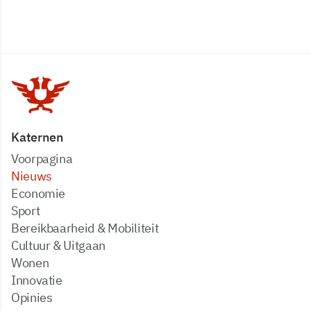
Katernen
Voorpagina
Nieuws
Economie
Sport
Bereikbaarheid & Mobiliteit
Cultuur & Uitgaan
Wonen
Innovatie
Opinies