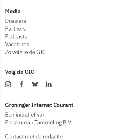
Media
dossiers
partners
podcasts
vacatures
zo volg je de GIC
Volg de GIC
Groninger Internet Courant
Een initiatief van
Persbureau Tammeling B.V.
Contact met de redactie