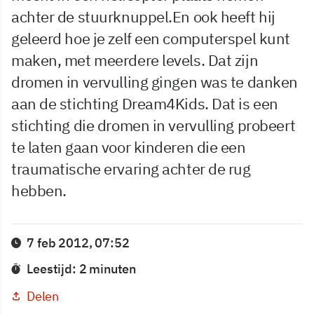
achter de stuurknuppel.En ook heeft hij
geleerd hoe je zelf een computerspel kunt
maken, met meerdere levels. Dat zijn
dromen in vervulling gingen was te danken
aan de stichting Dream4Kids. Dat is een
stichting die dromen in vervulling probeert
te laten gaan voor kinderen die een
traumatische ervaring achter de rug
hebben.
7 feb 2012, 07:52
Leestijd: 2 minuten
Delen