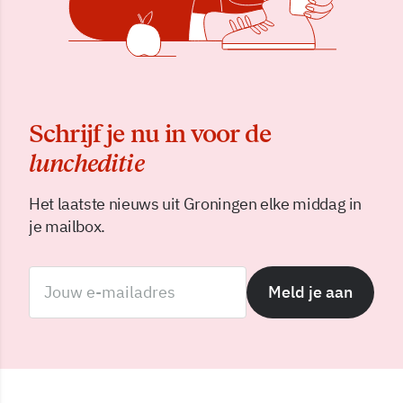
Schrijf je nu in voor de
luncheditie
Het laatste nieuws uit Groningen elke middag in
je mailbox.
Meld je aan