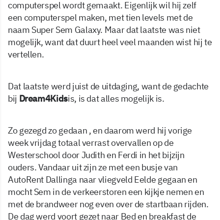
computerspel wordt gemaakt. Eigenlijk wil hij zelf
een computerspel maken, met tien levels met de
naam Super Sem Galaxy. Maar dat laatste was niet
mogelijk, want dat duurt heel veel maanden wist hij te
vertellen.
Dat laatste werd juist de uitdaging, want de gedachte
bij
Dream4Kids
is, is dat alles mogelijk is.
Zo gezegd zo gedaan , en daarom werd hij vorige
week vrijdag totaal verrast overvallen op de
Westerschool door Judith en Ferdi in het bijzijn
ouders. Vandaar uit zijn ze met een busje van
AutoRent Dallinga naar vliegveld Eelde gegaan en
mocht Sem in de verkeerstoren een kijkje nemen en
met de brandweer nog even over de startbaan rijden.
De dag werd voort gezet naar Bed en breakfast de