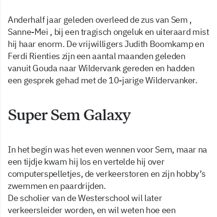
Anderhalf jaar geleden overleed de zus van Sem ,
Sanne-Mei , bij een tragisch ongeluk en uiteraard mist
hij haar enorm. De vrijwilligers Judith Boomkamp en
Ferdi Rienties zijn een aantal maanden geleden
vanuit Gouda naar Wildervank gereden en hadden
een gesprek gehad met de 10-jarige Wildervanker.
Super Sem Galaxy
In het begin was het even wennen voor Sem, maar na
een tijdje kwam hij los en vertelde hij over
computerspelletjes, de verkeerstoren en zijn hobby’s
zwemmen en paardrijden.
De scholier van de Westerschool wil later
verkeersleider worden, en wil weten hoe een