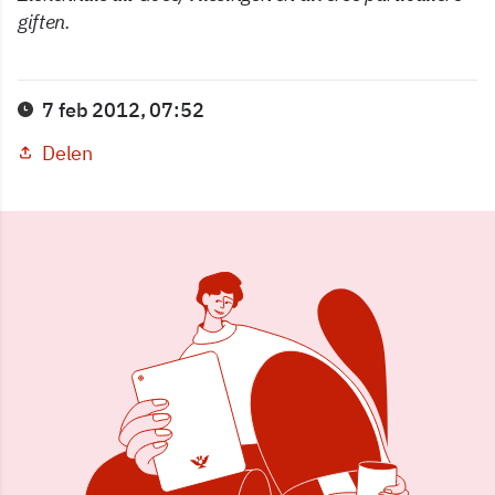
giften.
7 feb 2012, 07:52
Delen