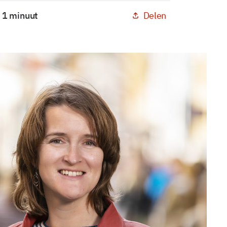
Delen
: 1 minuut