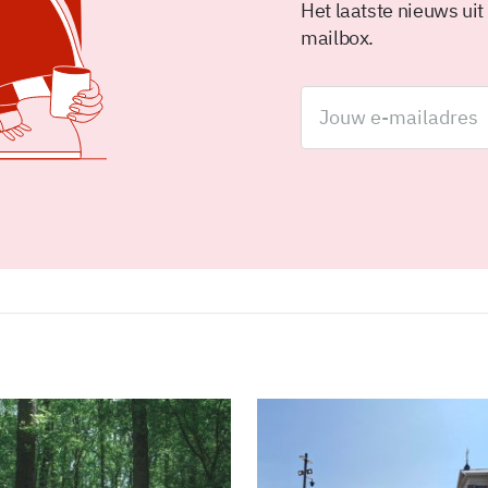
Het laatste nieuws uit
mailbox.