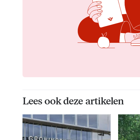
Lees ook deze artikelen