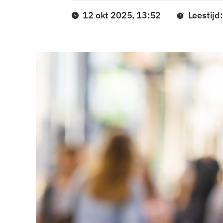
12 okt 2025, 13:52
Leestijd