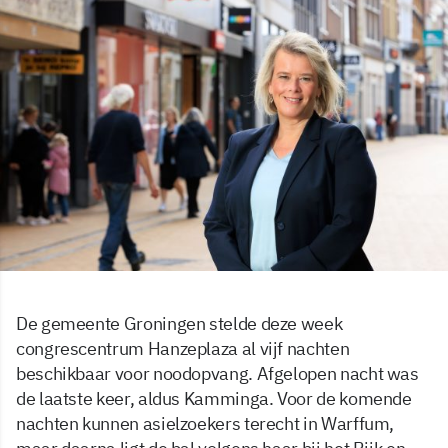
De gemeente Groningen stelde deze week
congrescentrum Hanzeplaza al vijf nachten
beschikbaar voor noodopvang. Afgelopen nacht was
de laatste keer, aldus Kamminga. Voor de komende
nachten kunnen asielzoekers terecht in Warffum,