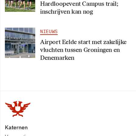
Hardloopevent Campus trail;
inschrijven kan nog
NIEUWS
Airport Eelde start met zakelijke
vluchten tussen Groningen en
Denemarken
Katernen