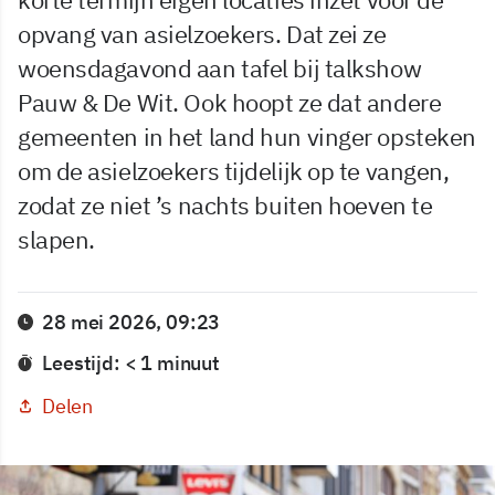
opvang van asielzoekers. Dat zei ze
woensdagavond aan tafel bij talkshow
Pauw & De Wit. Ook hoopt ze dat andere
gemeenten in het land hun vinger opsteken
om de asielzoekers tijdelijk op te vangen,
zodat ze niet ’s nachts buiten hoeven te
slapen.
28 mei 2026, 09:23
Leestijd: < 1 minuut
Delen