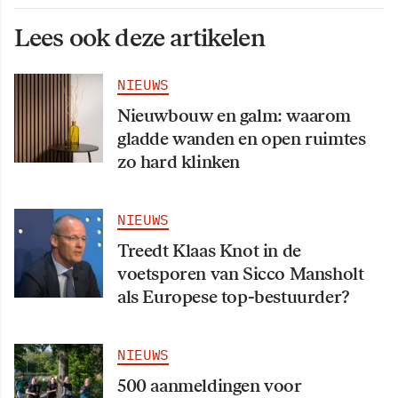
Lees ook deze artikelen
NIEUWS
Nieuwbouw en galm: waarom
gladde wanden en open ruimtes
zo hard klinken
NIEUWS
Treedt Klaas Knot in de
voetsporen van Sicco Mansholt
als Europese top-bestuurder?
NIEUWS
500 aanmeldingen voor