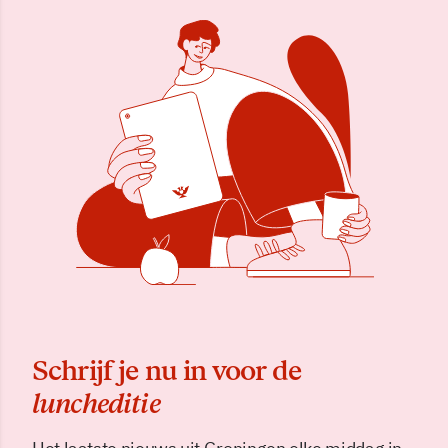
Schrijf je nu in voor de
luncheditie