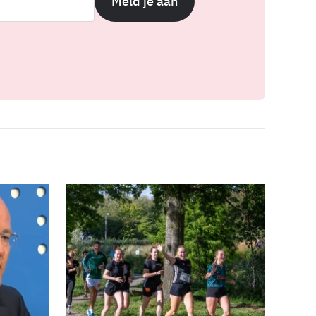
Meld je aan