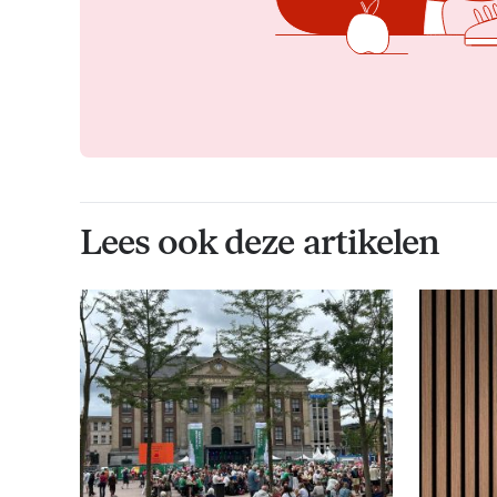
Lees ook deze artikelen