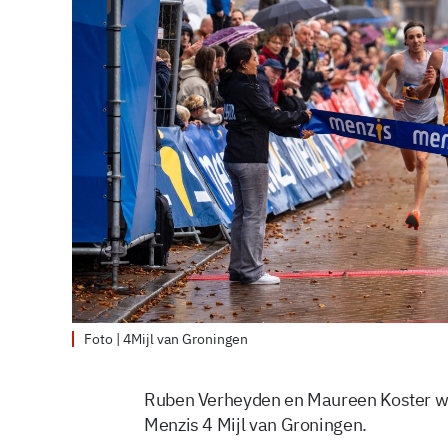
Foto | 4Mijl van Groningen
Ruben Verheyden en Maureen Koster we
Menzis 4 Mijl van Groningen.