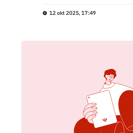
12 okt 2025, 17:49