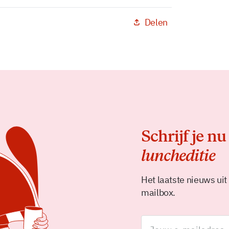
Delen
Schrijf je nu
luncheditie
Het laatste nieuws uit
mailbox.