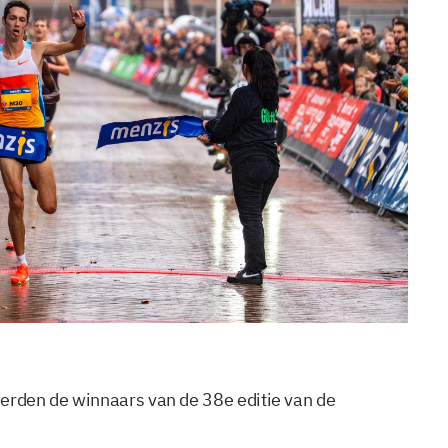
rden de winnaars van de 38e editie van de