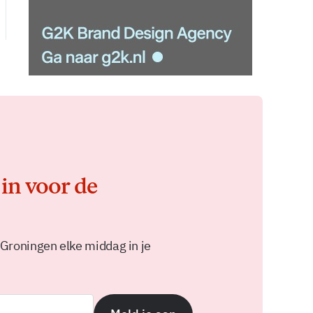
 in voor de
 Groningen elke middag in je