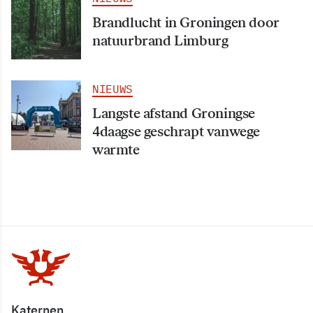
Brandlucht in Groningen door
natuurbrand Limburg
NIEUWS
Langste afstand Groningse
4daagse geschrapt vanwege
warmte
Katernen