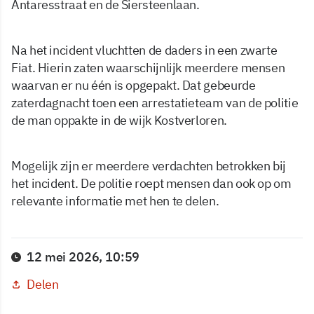
Antaresstraat en de Siersteenlaan.
Na het incident vluchtten de daders in een zwarte
Fiat. Hierin zaten waarschijnlijk meerdere mensen
waarvan er nu één is opgepakt. Dat gebeurde
zaterdagnacht toen een arrestatieteam van de politie
de man oppakte in de wijk Kostverloren.
Mogelijk zijn er meerdere verdachten betrokken bij
het incident. De politie roept mensen dan ook op om
relevante informatie met hen te delen.
12 mei 2026, 10:59
Delen