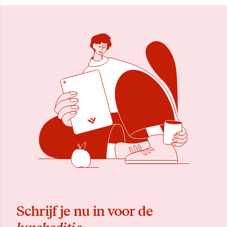
Schrijf je nu in voor de