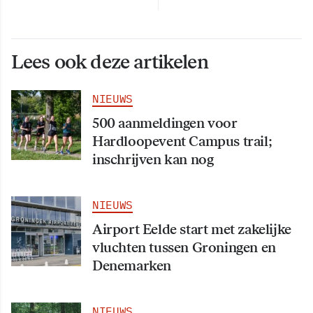
Lees ook deze artikelen
NIEUWS
500 aanmeldingen voor
Hardloopevent Campus trail;
inschrijven kan nog
NIEUWS
Airport Eelde start met zakelijke
vluchten tussen Groningen en
Denemarken
NIEUWS