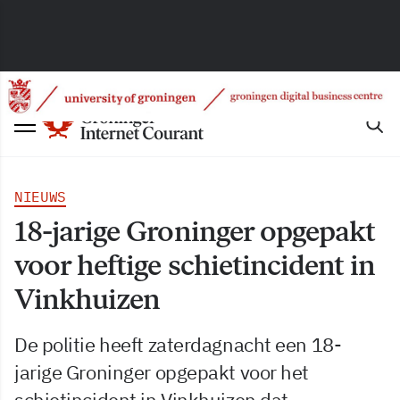
NIEUWS
18-jarige Groninger opgepakt
voor heftige schietincident in
Vinkhuizen
De politie heeft zaterdagnacht een 18-
jarige Groninger opgepakt voor het
schietincident in Vinkhuizen dat