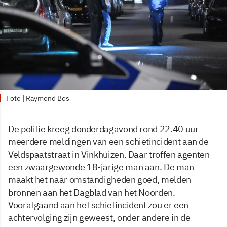
Foto | Raymond Bos
De politie kreeg donderdagavond rond 22.40 uur
meerdere meldingen van een schietincident aan de
Veldspaatstraat in Vinkhuizen. Daar troffen agenten
een zwaargewonde 18-jarige man aan. De man
maakt het naar omstandigheden goed, melden
bronnen aan het Dagblad van het Noorden.
Voorafgaand aan het schietincident zou er een
achtervolging zijn geweest, onder andere in de