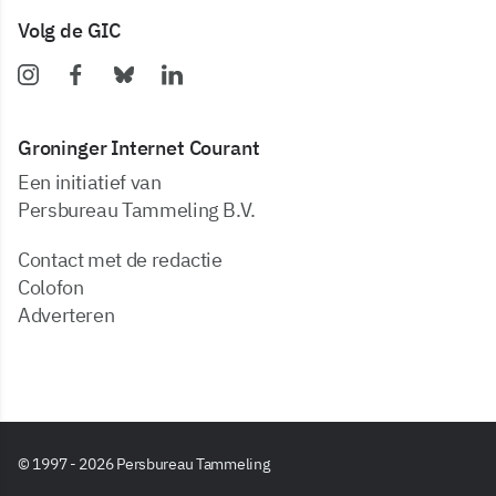
Volg de GIC
Groninger Internet Courant
Een initiatief van
Persbureau Tammeling B.V.
Contact met de redactie
Colofon
Adverteren
© 1997 - 2026 Persbureau Tammeling