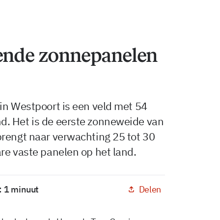
vende zonnepanelen
in Westpoort is een veld met 54
. Het is de eerste zonneweide van
brengt naar verwachting 25 tot 30
re vaste panelen op het land.
Delen
: 1 minuut