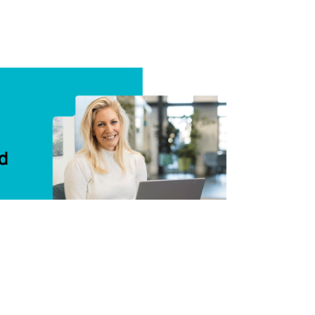
Delen