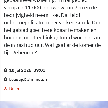
verrijzen 11.000 nieuwe woningen en de
bedrijvigheid neemt toe. Dat leidt
onherroepelijk tot meer verkeersdruk. Om
het gebied goed bereikbaar te maken en
houden, moet er flink getornd worden aan
de infrastructuur. Wat gaat er de komende
tijd gebeuren?
10 jul 2025, 09:01
Leestijd: 3 minuten
Delen