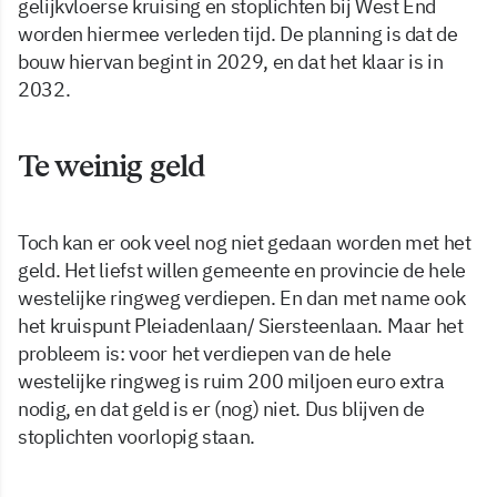
gelijkvloerse kruising en stoplichten bij West End
worden hiermee verleden tijd. De planning is dat de
bouw hiervan begint in 2029, en dat het klaar is in
2032.
Te weinig geld
Toch kan er ook veel nog niet gedaan worden met het
geld. Het liefst willen gemeente en provincie de hele
westelijke ringweg verdiepen. En dan met name ook
het kruispunt Pleiadenlaan/ Siersteenlaan. Maar het
probleem is: voor het verdiepen van de hele
westelijke ringweg is ruim 200 miljoen euro extra
nodig, en dat geld is er (nog) niet. Dus blijven de
stoplichten voorlopig staan.