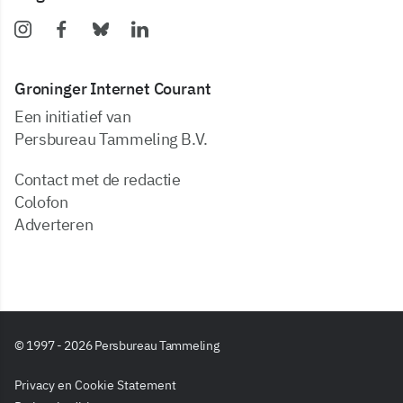
Groninger Internet Courant
Een initiatief van
Persbureau Tammeling B.V.
Contact met de redactie
Colofon
Adverteren
© 1997 - 2026 Persbureau Tammeling
Privacy en Cookie Statement