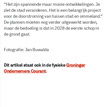
“Het zijn spannende maar mooie ontwikkelingen. Je
ziet de stad veranderen. Het is een belangrijk project
voor de doorstroming van tussen stad en ommeland.”
De plannen moeten nog verder uitgewerkt worden,
maar de bedoeling is dat in 2028 de eerste schop in
de grond gaat.
Fotografie: Jan Buwalda
Dit artikel staat ook in de fysieke
Groninger
Ondernemers Courant
.