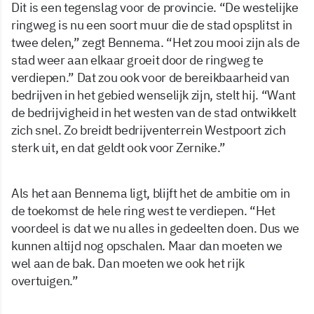
Dit is een tegenslag voor de provincie. “De westelijke
ringweg is nu een soort muur die de stad opsplitst in
twee delen,” zegt Bennema. “Het zou mooi zijn als de
stad weer aan elkaar groeit door de ringweg te
verdiepen.” Dat zou ook voor de bereikbaarheid van
bedrijven in het gebied wenselijk zijn, stelt hij. “Want
de bedrijvigheid in het westen van de stad ontwikkelt
zich snel. Zo breidt bedrijventerrein Westpoort zich
sterk uit, en dat geldt ook voor Zernike.”
Als het aan Bennema ligt, blijft het de ambitie om in
de toekomst de hele ring west te verdiepen. “Het
voordeel is dat we nu alles in gedeelten doen. Dus we
kunnen altijd nog opschalen. Maar dan moeten we
wel aan de bak. Dan moeten we ook het rijk
overtuigen.”