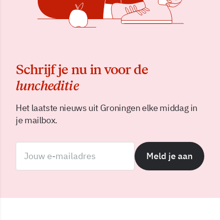
Schrijf je nu in voor de
luncheditie
Het laatste nieuws uit Groningen elke middag in
je mailbox.
Meld je aan