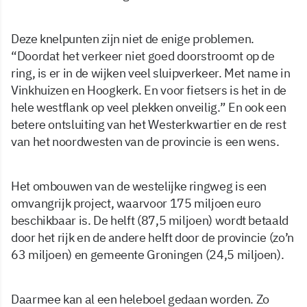
Deze knelpunten zijn niet de enige problemen.
“Doordat het verkeer niet goed doorstroomt op de
ring, is er in de wijken veel sluipverkeer. Met name in
Vinkhuizen en Hoogkerk. En voor fietsers is het in de
hele westflank op veel plekken onveilig.” En ook een
betere ontsluiting van het Westerkwartier en de rest
van het noordwesten van de provincie is een wens.
Het ombouwen van de westelijke ringweg is een
omvangrijk project, waarvoor 175 miljoen euro
beschikbaar is. De helft (87,5 miljoen) wordt betaald
door het rijk en de andere helft door de provincie (zo’n
63 miljoen) en gemeente Groningen (24,5 miljoen).
Daarmee kan al een heleboel gedaan worden. Zo