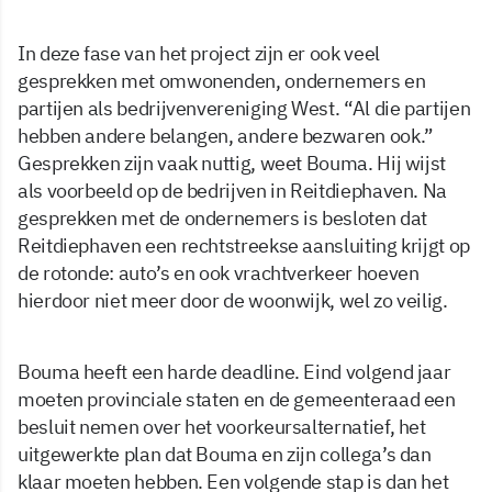
In deze fase van het project zijn er ook veel
gesprekken met omwonenden, ondernemers en
partijen als bedrijvenvereniging West. “Al die partijen
hebben andere belangen, andere bezwaren ook.”
Gesprekken zijn vaak nuttig, weet Bouma. Hij wijst
als voorbeeld op de bedrijven in Reitdiephaven. Na
gesprekken met de ondernemers is besloten dat
Reitdiephaven een rechtstreekse aansluiting krijgt op
de rotonde: auto’s en ook vrachtverkeer hoeven
hierdoor niet meer door de woonwijk, wel zo veilig.
Bouma heeft een harde deadline. Eind volgend jaar
moeten provinciale staten en de gemeenteraad een
besluit nemen over het voorkeursalternatief, het
uitgewerkte plan dat Bouma en zijn collega’s dan
klaar moeten hebben. Een volgende stap is dan het