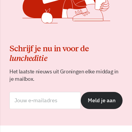
Schrijf je nu in voor de
luncheditie
Het laatste nieuws uit Groningen elke middag in
je mailbox.
Meld je aan