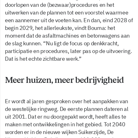
doorlopen van de (bezwaar)procedures en het
uitwerken van de plannen tot een voorstel waarmee
een aannemer uit de voeten kan. En dan, eind 2028 of
begin 2029, het allerleukste, vindt Bouma: het
moment dat de asfaltmachines en betonwagens aan
de slag kunnen. “Nu ligt de focus op denkkracht,
participatie en procedures, later pas op de uitvoering.
Dat is het echte zichtbare werk.”
Meer huizen, meer bedrijvigheid
Er wordt al jaren gesproken over het aanpakken van
de westelijke ringweg. De eerste plannen dateren al
uit 2001. Dat er nu doorgepakt wordt, heeft alles te
maken met ontwikkelingen in het gebied. Tot 2040
worden er in de nieuwe wijken Suikerzijde, De