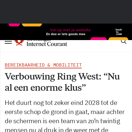
BEREIKBAARHEID & MOBILITEIT
Verbouwing Ring West: “Nu
al een enorme klus”
Het duurt nog tot zeker eind 2028 tot de
eerste schop de grond in gaat, maar achter
de schermen is een team van zo’n twintig
mensen nu al druk in de weer met de