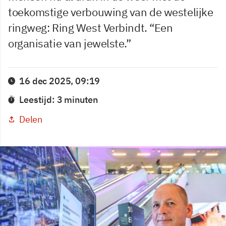
toekomstige verbouwing van de westelijke
ringweg: Ring West Verbindt. “Een
organisatie van jewelste.”
16 dec 2025, 09:19
Leestijd: 3 minuten
Delen