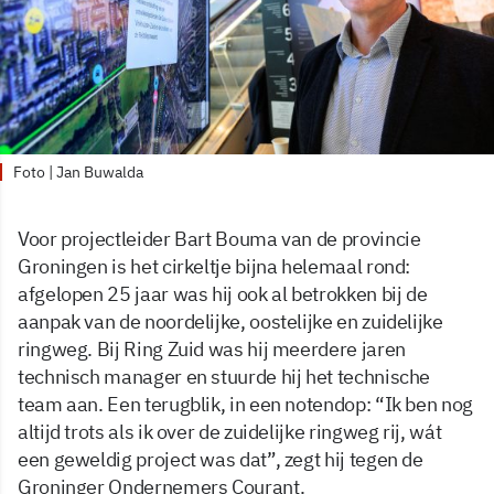
Foto | Jan Buwalda
Voor projectleider Bart Bouma van de provincie
Groningen is het cirkeltje bijna helemaal rond:
afgelopen 25 jaar was hij ook al betrokken bij de
aanpak van de noordelijke, oostelijke en zuidelijke
ringweg. Bij Ring Zuid was hij meerdere jaren
technisch manager en stuurde hij het technische
team aan. Een terugblik, in een notendop: “Ik ben nog
altijd trots als ik over de zuidelijke ringweg rij, wát
een geweldig project was dat”, zegt hij tegen de
Groninger Ondernemers Courant.