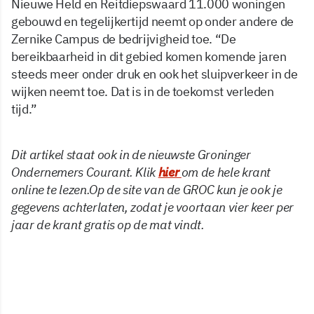
Nieuwe Held en Reitdiepswaard 11.000 woningen
gebouwd en tegelijkertijd neemt op onder andere de
Zernike Campus de bedrijvigheid toe. “De
bereikbaarheid in dit gebied komen komende jaren
steeds meer onder druk en ook het sluipverkeer in de
wijken neemt toe. Dat is in de toekomst verleden
tijd.”
Dit artikel staat ook in de nieuwste Groninger
Ondernemers Courant. Klik
hier
om de hele krant
online te lezen.
Op de site van de GROC kun je ook je
gegevens achterlaten, zodat je voortaan vier keer per
jaar de krant gratis op de mat vindt.