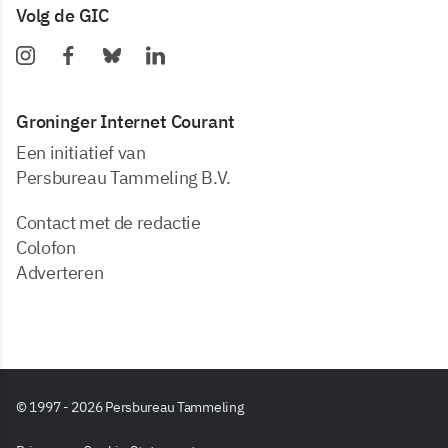
Volg de GIC
Groninger Internet Courant
Een initiatief van
Persbureau Tammeling B.V.
Contact met de redactie
Colofon
Adverteren
© 1997 - 2026 Persbureau Tammeling