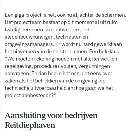
Een giga project is het, ook nu al, achter de schermen.
Het projectteam bestaat op dit moment al uit ruim
twintig personen: van ontwerpers, tot
stedenbouwkundigen, techneuten en
omgevingsmanagers. Er wordt nu hard gewerkt aan
het uitwerken van de eerste plannen. Een hele klus.
“We moeten rekening houden met allerlei wet- en
regelgeving, procedures volgen, vergunningen
aanvragen. En dan heb je het nog niet eens over
zaken als het betrekken van de omgeving, de
technische uitvoerbaarheid en: hoe gaan we het
project aanbesteden?”
Aansluiting voor bedrijven
Reitdiephaven