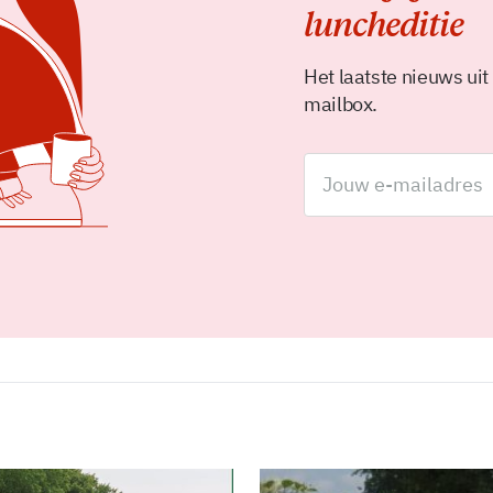
luncheditie
Het laatste nieuws uit
mailbox.