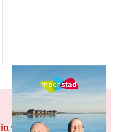
 in voor de