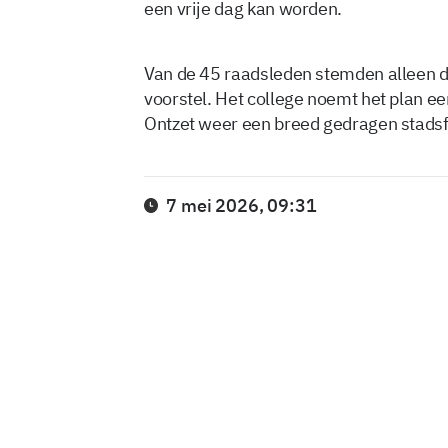
een vrije dag kan worden.
Van de 45 raadsleden stemden alleen 
voorstel. Het college noemt het plan e
Ontzet weer een breed gedragen stadsf
7 mei 2026, 09:31