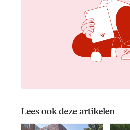
Lees ook deze artikelen