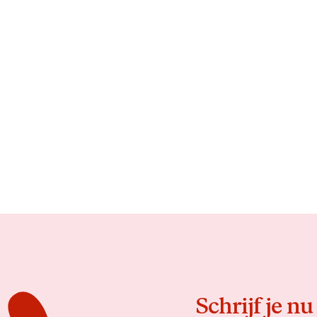
Schrijf je nu