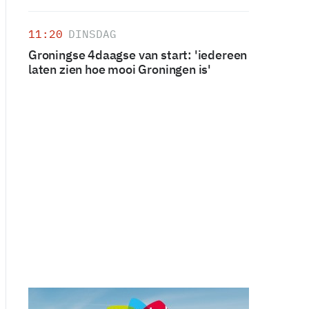
11:20
DINSDAG
Groningse 4daagse van start: 'iedereen
laten zien hoe mooi Groningen is'