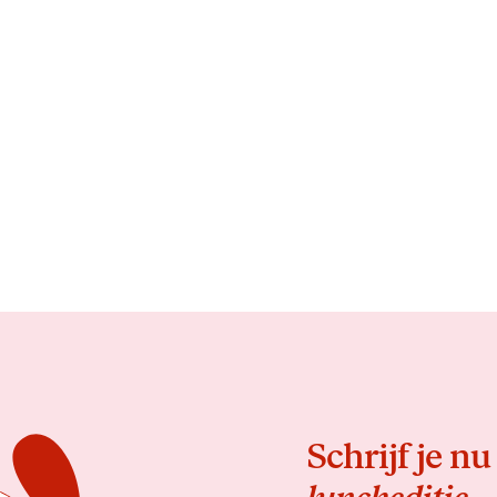
Schrijf je nu