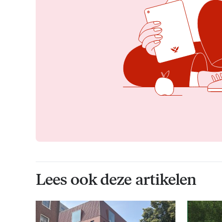
Lees ook deze artikelen