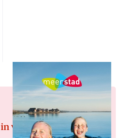
 in voor de