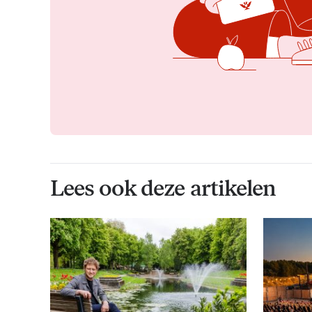
Lees ook deze artikelen