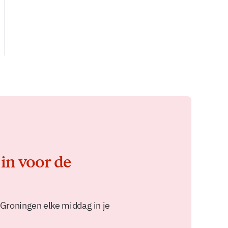
 in voor de
 Groningen elke middag in je