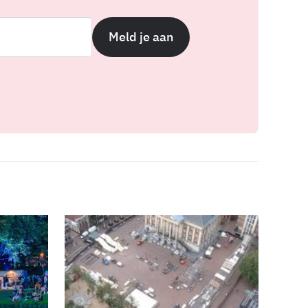
Meld je aan