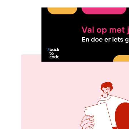
16 jun 2016, 15:24