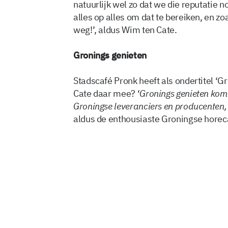
natuurlijk wel zo dat we die reputatie 
alles op alles om dat te bereiken, en zoa
weg!’, aldus Wim ten Cate.
Gronings genieten
Stadscafé Pronk heeft als ondertitel ‘
Cate daar mee? ‘
Gronings genieten komt
Groningse leveranciers en producenten,
aldus de enthousiaste Groningse hore