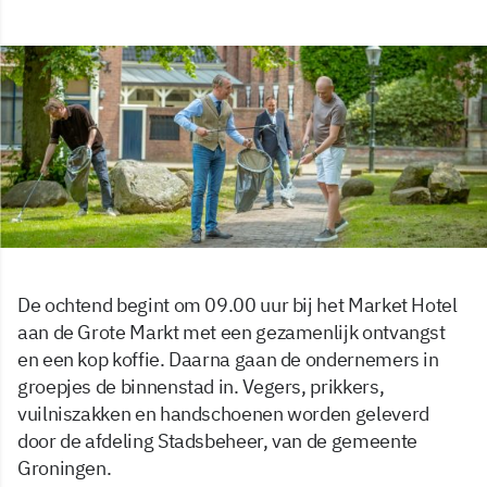
De ochtend begint om 09.00 uur bij het Market Hotel
aan de Grote Markt met een gezamenlijk ontvangst
en een kop koffie. Daarna gaan de ondernemers in
groepjes de binnenstad in. Vegers, prikkers,
vuilniszakken en handschoenen worden geleverd
door de afdeling Stadsbeheer, van de gemeente
Groningen.