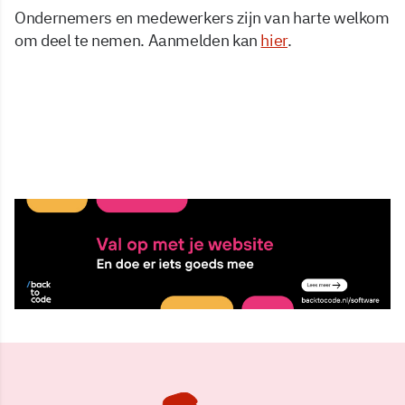
Ondernemers en medewerkers zijn van harte welkom
om deel te nemen. Aanmelden kan
hier
.
24 jun 2026, 09:42
Delen