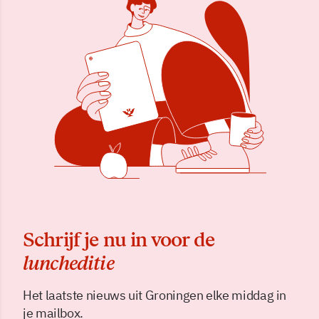
Schrijf je nu in voor de
luncheditie
Het laatste nieuws uit Groningen elke middag in
je mailbox.