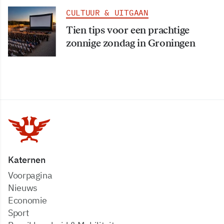
CULTUUR & UITGAAN
Tien tips voor een prachtige
zonnige zondag in Groningen
Katernen
Voorpagina
Nieuws
Economie
Sport