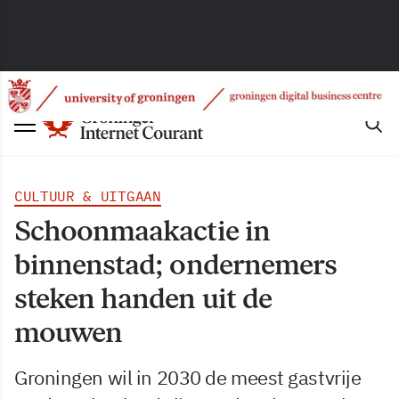
CULTUUR & UITGAAN
Schoonmaakactie in
binnenstad; ondernemers
steken handen uit de
mouwen
Groningen wil in 2030 de meest gastvrije