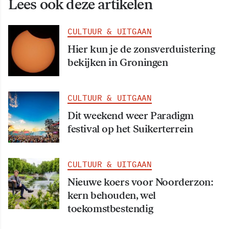
Lees ook deze artikelen
CULTUUR & UITGAAN
Hier kun je de zonsverduistering
bekijken in Groningen
CULTUUR & UITGAAN
Dit weekend weer Paradigm
festival op het Suikerterrein
CULTUUR & UITGAAN
Nieuwe koers voor Noorderzon:
kern behouden, wel
toekomstbestendig