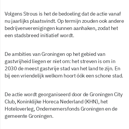
Volgens Strous is het de bedoeling dat de actie vanaf
nu jaarlijks plaatsvindt. Op termijn zouden ook andere
bedrijvenverenigingen kunnen aanhaken, zodat het
een stadsbreed initiatief wordt.
De ambities van Groningen op het gebied van
gastvrijheid liegen er niet om: het streven is om in
2030 de meest gastvrije stad van het land te zijn. En
bij een vriendelijk welkom hoort óók een schone stad.
De actie wordt georganiseerd door de Groningen City
Club, Koninklijke Horeca Nederland (KHN), het
Hoteloverleg, Ondernemersfonds Groningen en de
gemeente Groningen.