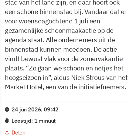
stad van het land zijn, en daar hoort ook
een schone binnenstad bij. Vandaar dat er
voor woensdagochtend 1 juli een
gezamenlijke schoonmaakactie op de
agenda staat. Alle ondernemers uit de
binnenstad kunnen meedoen. De actie
vindt bewust vlak voor de zomervakantie
plaats. “Zo gaan we schoon en netjes het
hoogseizoen in”, aldus Niek Strous van het
Market Hotel, een van de initiatiefnemers.
24 jun 2026, 09:42
Leestijd: 1 minuut
Delen