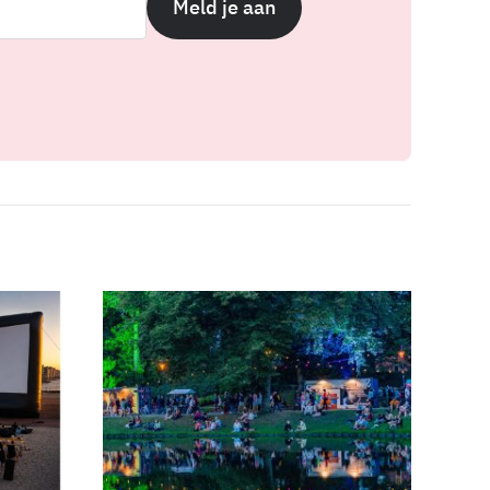
Meld je aan