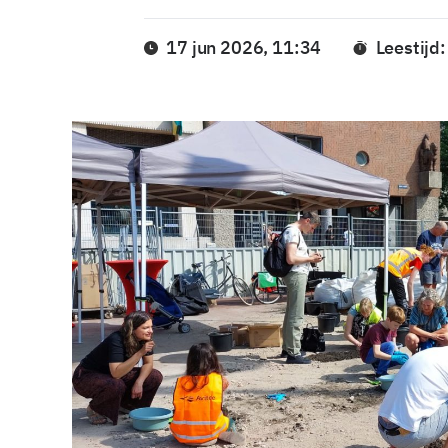
17 jun 2026, 11:34
Leestijd