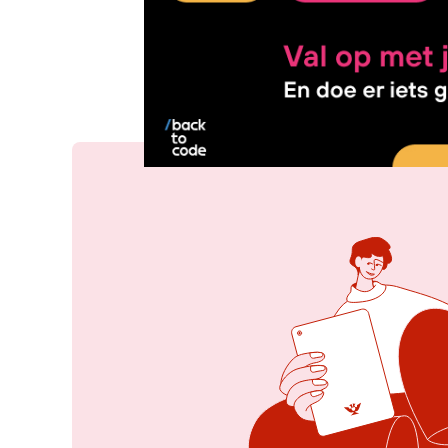
17 jun 2026, 11:34