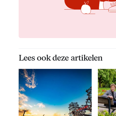
Lees ook deze artikelen