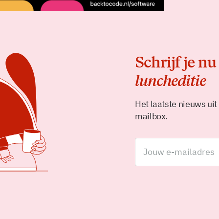
Schrijf je nu
luncheditie
Het laatste nieuws uit
mailbox.