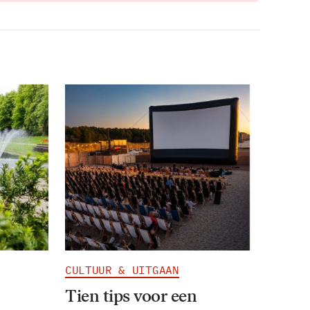
CULTUUR & UITGAAN
Tien tips voor een