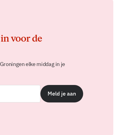
 in voor de
 Groningen elke middag in je
Meld je aan