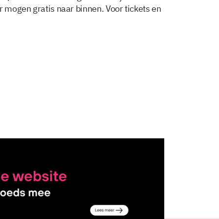
r mogen gratis naar binnen. Voor tickets en
Delen