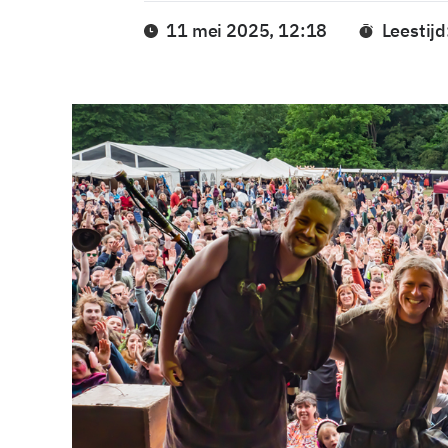
11 mei 2025, 12:18
Leestijd