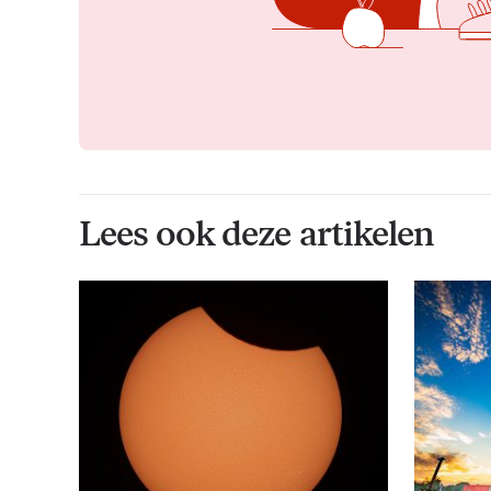
Lees ook deze artikelen