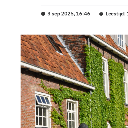
3 sep 2025, 16:46
Leestijd: