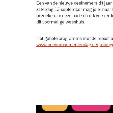
Een van de nieuwe deelnemers dit jaar
zaterdag 13 september mag je er naar 
bezoeken. In deze oude en rijk versie
dit voormalige weeshuis.
Het gehele programma met de meest ac
www.openmonumentendag.nl/groning