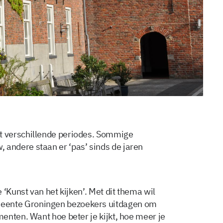
 verschillende periodes. Sommige
ndere staan er ‘pas’ sinds de jaren
 ‘Kunst van het kijken’. Met dit thema wil
ente Groningen bezoekers uitdagen om
enten. Want hoe beter je kijkt, hoe meer je