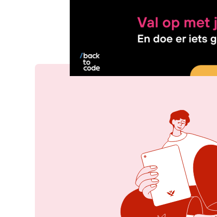
3 sep 2025, 16:46