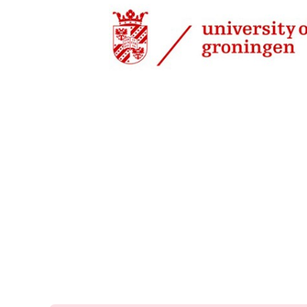
1 jun 2000, 00:00