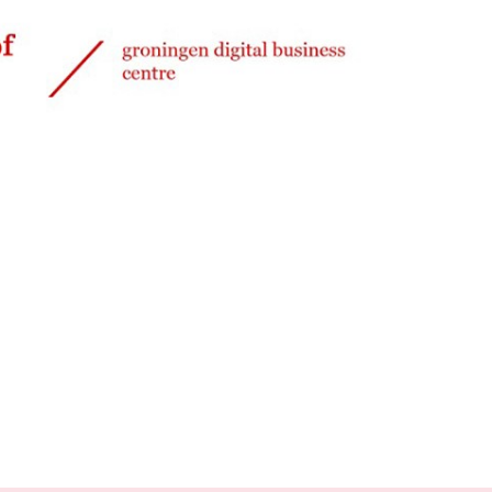
Delen