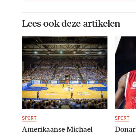
Lees ook deze artikelen
SPORT
SPORT
Amerikaanse Michael
Donar