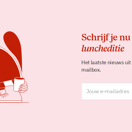
Schrijf je nu
luncheditie
Het laatste nieuws uit
mailbox.