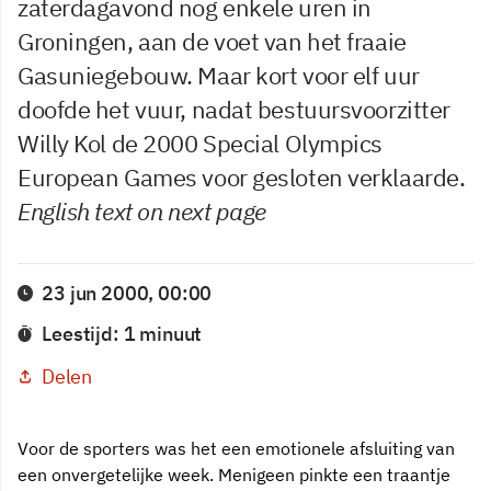
zaterdagavond nog enkele uren in
Groningen, aan de voet van het fraaie
Gasuniegebouw. Maar kort voor elf uur
doofde het vuur, nadat bestuursvoorzitter
Willy Kol de 2000 Special Olympics
European Games voor gesloten verklaarde.
English text on next page
23 jun 2000, 00:00
Leestijd: 1 minuut
Delen
Voor de sporters was het een emotionele afsluiting van
een onvergetelijke week. Menigeen pinkte een traantje