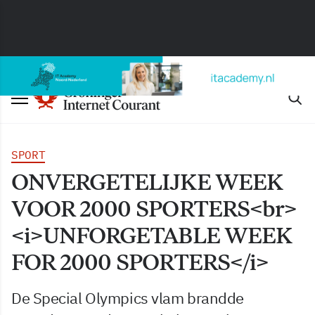
SPORT
ONVERGETELIJKE WEEK
VOOR 2000 SPORTERS<br>
<i>UNFORGETABLE WEEK
FOR 2000 SPORTERS</i>
De Special Olympics vlam brandde