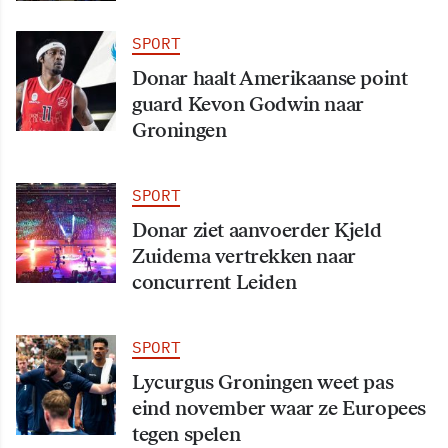
SPORT
Donar haalt Amerikaanse point
guard Kevon Godwin naar
Groningen
SPORT
Donar ziet aanvoerder Kjeld
Zuidema vertrekken naar
concurrent Leiden
SPORT
Lycurgus Groningen weet pas
eind november waar ze Europees
tegen spelen