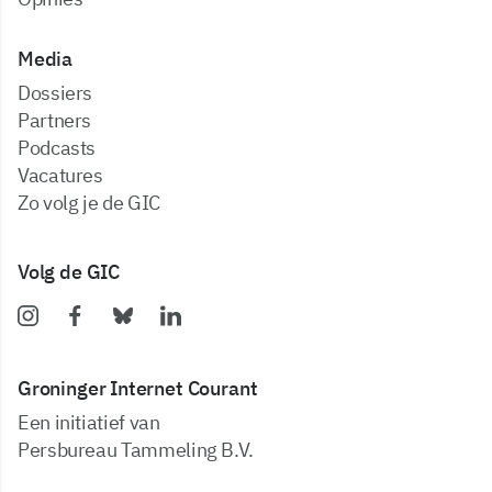
Media
dossiers
partners
podcasts
vacatures
zo volg je de GIC
Volg de GIC
Groninger Internet Courant
Een initiatief van
Persbureau Tammeling B.V.