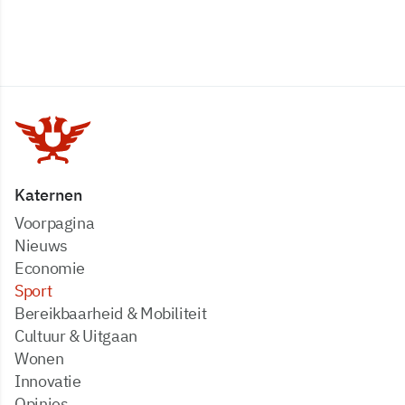
Katernen
Voorpagina
Nieuws
Economie
Sport
Bereikbaarheid & Mobiliteit
Cultuur & Uitgaan
Wonen
Innovatie
Opinies