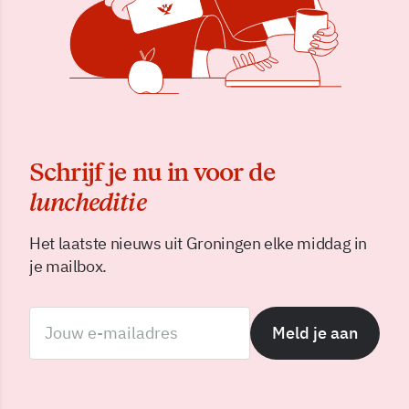
Schrijf je nu in voor de
luncheditie
Het laatste nieuws uit Groningen elke middag in
je mailbox.
Meld je aan