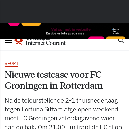
SPORT
Nieuwe testcase voor FC
Groningen in Rotterdam
Na de teleurstellende 2-1 thuisnederlaag
tegen Fortuna Sittard afgelopen weekend
moet FC Groningen zaterdagavond weer
aan de bak. Om 21.00 uur trapt de FC af op