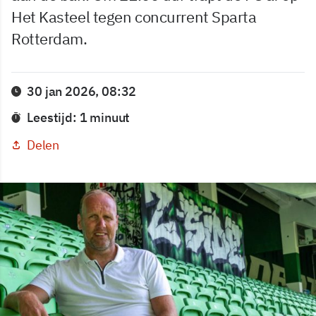
Het Kasteel tegen concurrent Sparta
Rotterdam.
30 jan 2026, 08:32
Leestijd: 1 minuut
Delen