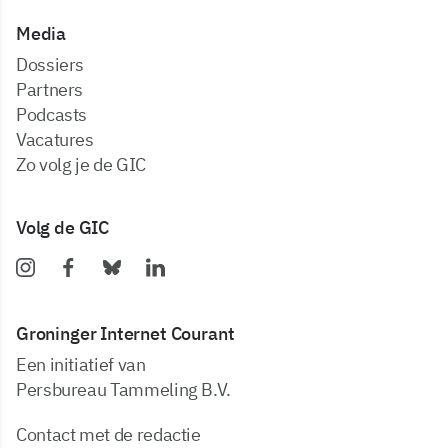
Media
dossiers
partners
podcasts
vacatures
zo volg je de GIC
Volg de GIC
Groninger Internet Courant
Een initiatief van
Persbureau Tammeling B.V.
Contact met de redactie