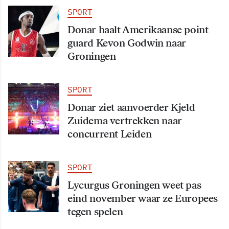
SPORT
Donar haalt Amerikaanse point
guard Kevon Godwin naar
Groningen
SPORT
Donar ziet aanvoerder Kjeld
Zuidema vertrekken naar
concurrent Leiden
SPORT
Lycurgus Groningen weet pas
eind november waar ze Europees
tegen spelen