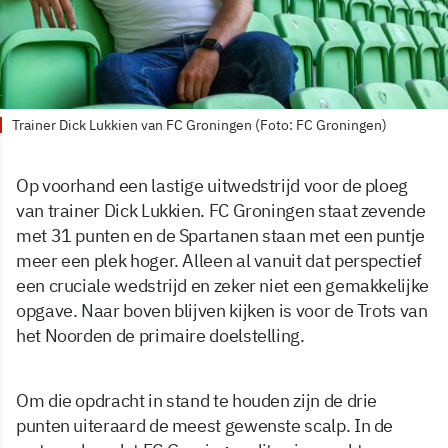
Trainer Dick Lukkien van FC Groningen (Foto: FC Groningen)
Op voorhand een lastige uitwedstrijd voor de ploeg
van trainer Dick Lukkien. FC Groningen staat zevende
met 31 punten en de Spartanen staan met een puntje
meer een plek hoger. Alleen al vanuit dat perspectief
een cruciale wedstrijd en zeker niet een gemakkelijke
opgave. Naar boven blijven kijken is voor de Trots van
het Noorden de primaire doelstelling.
Om die opdracht in stand te houden zijn de drie
punten uiteraard de meest gewenste scalp. In de