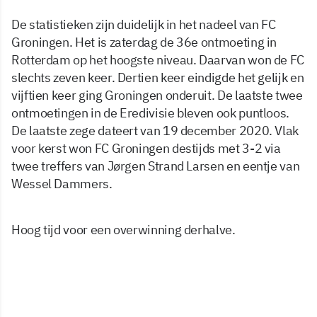
De statistieken zijn duidelijk in het nadeel van FC
Groningen. Het is zaterdag de 36e ontmoeting in
Rotterdam op het hoogste niveau. Daarvan won de FC
slechts zeven keer. Dertien keer eindigde het gelijk en
vijftien keer ging Groningen onderuit. De laatste twee
ontmoetingen in de Eredivisie bleven ook puntloos.
De laatste zege dateert van 19 december 2020. Vlak
voor kerst won FC Groningen destijds met 3-2 via
twee treffers van Jørgen Strand Larsen en eentje van
Wessel Dammers.
Hoog tijd voor een overwinning derhalve.