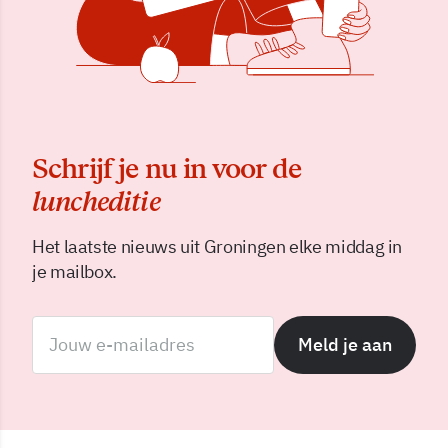
Schrijf je nu in voor de
luncheditie
Het laatste nieuws uit Groningen elke middag in
je mailbox.
Meld je aan