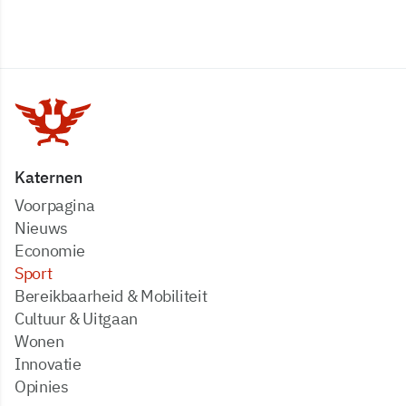
Katernen
Voorpagina
Nieuws
Economie
Sport
Bereikbaarheid & Mobiliteit
Cultuur & Uitgaan
Wonen
Innovatie
Opinies