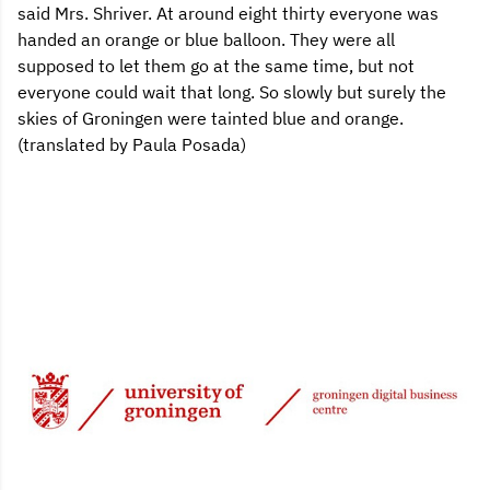
said Mrs. Shriver. At around eight thirty everyone was
handed an orange or blue balloon. They were all
supposed to let them go at the same time, but not
everyone could wait that long. So slowly but surely the
skies of Groningen were tainted blue and orange.
(translated by Paula Posada)
6 jun 2000, 00:00
Delen