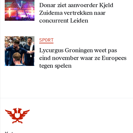
Donar ziet aanvoerder Kjeld
Zuidema vertrekken naar
concurrent Leiden
SPORT
Lycurgus Groningen weet pas
eind november waar ze Europees
tegen spelen