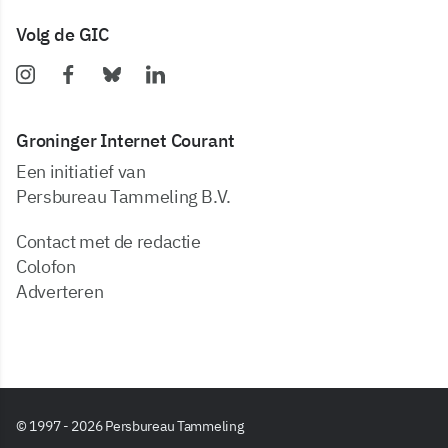
Volg de GIC
Groninger Internet Courant
Een initiatief van
Persbureau Tammeling B.V.
Contact met de redactie
Colofon
Adverteren
© 1997 - 2026 Persbureau Tammeling