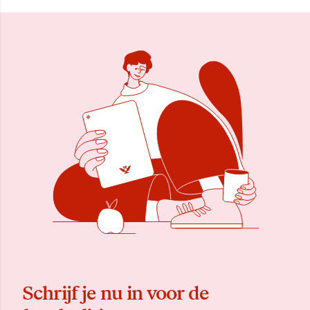
Schrijf je nu in voor de