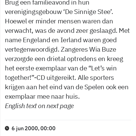
Brug een familieavond in hun
verenigingsgebouw ‘De Sinnige Stee’.
Hoewel er minder mensen waren dan
verwacht, was de avond zeer geslaagd. Met
name Engeland en Ierland waren goed
vertegenwoordigd. Zangeres Wia Buze
verzorgde een drietal optredens en kreeg
het eerste exemplaar van de “Let’s win
together!”-CD uitgereikt. Alle sporters
krijgen aan het eind van de Spelen ook een
exemplaar mee naar huis.
English text on next page
6 jun 2000, 00:00