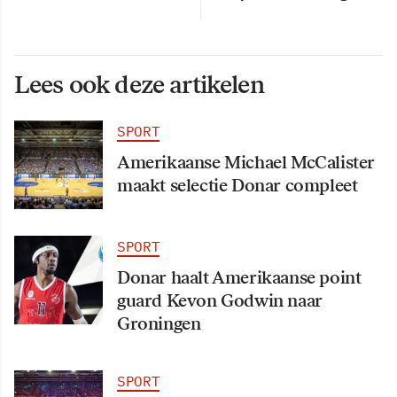
Lees ook deze artikelen
SPORT
Amerikaanse Michael McCalister
maakt selectie Donar compleet
SPORT
Donar haalt Amerikaanse point
guard Kevon Godwin naar
Groningen
SPORT