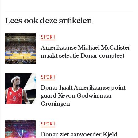
Lees ook deze artikelen
SPORT
Amerikaanse Michael McCalister
maakt selectie Donar compleet
SPORT
Donar haalt Amerikaanse point
guard Kevon Godwin naar
Groningen
SPORT
Donar ziet aanvoerder Kjeld