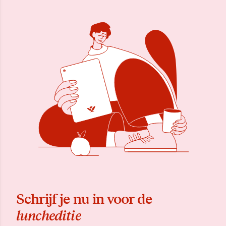
Schrijf je nu in voor de
luncheditie