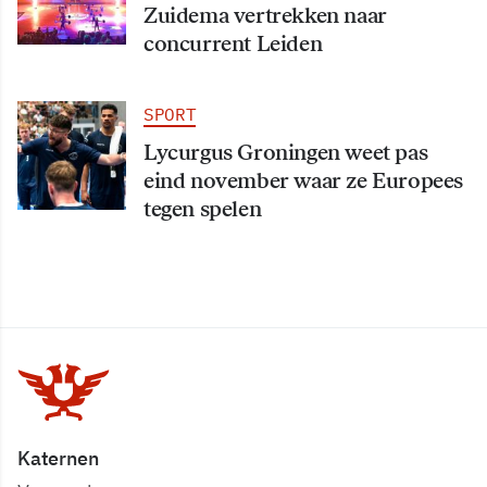
Zuidema vertrekken naar
concurrent Leiden
SPORT
Lycurgus Groningen weet pas
eind november waar ze Europees
tegen spelen
Katernen