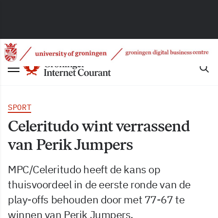
SPORT
Celeritudo wint verrassend
van Perik Jumpers
MPC/Celeritudo heeft de kans op
thuisvoordeel in de eerste ronde van de
play-offs behouden door met 77-67 te
winnen van Perik Jumpers.