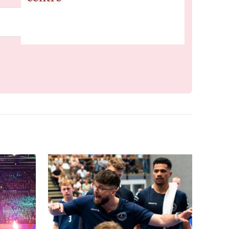
Meld je aan