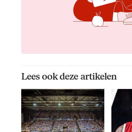
Lees ook deze artikelen