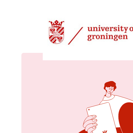
13 jan 2026, 08:27