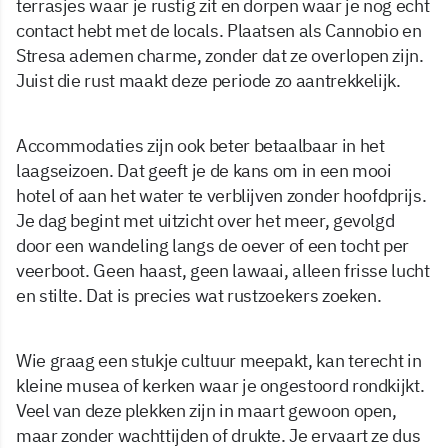
terrasjes waar je rustig zit en dorpen waar je nog echt
contact hebt met de locals. Plaatsen als Cannobio en
Stresa ademen charme, zonder dat ze overlopen zijn.
Juist die rust maakt deze periode zo aantrekkelijk.
Accommodaties zijn ook beter betaalbaar in het
laagseizoen. Dat geeft je de kans om in een mooi
hotel of aan het water te verblijven zonder hoofdprijs.
Je dag begint met uitzicht over het meer, gevolgd
door een wandeling langs de oever of een tocht per
veerboot. Geen haast, geen lawaai, alleen frisse lucht
en stilte. Dat is precies wat rustzoekers zoeken.
Wie graag een stukje cultuur meepakt, kan terecht in
kleine musea of kerken waar je ongestoord rondkijkt.
Veel van deze plekken zijn in maart gewoon open,
maar zonder wachttijden of drukte. Je ervaart ze dus