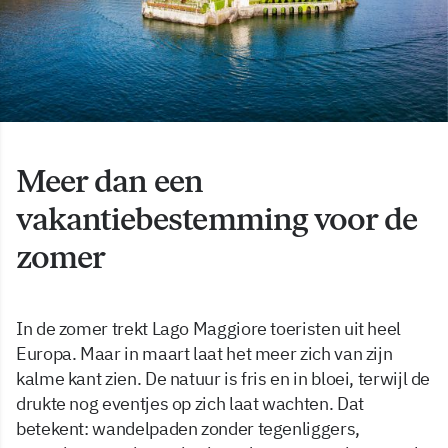
Meer dan een
vakantiebestemming voor de
zomer
In de zomer trekt Lago Maggiore toeristen uit heel
Europa. Maar in maart laat het meer zich van zijn
kalme kant zien. De natuur is fris en in bloei, terwijl de
drukte nog eventjes op zich laat wachten. Dat
betekent: wandelpaden zonder tegenliggers,