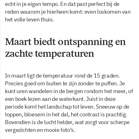
echt in je eigen tempo. En dat past perfect bij de
reden waarom je hierheen komt: even loskomen van
het volle leven thuis.
Maart biedt ontspanning en
zachte temperaturen
In maart ligt de temperatuur rond de 15 graden.
Precies goed om buiten te zijn zonder te puffen. Je
kunt uren wandelen in de bergen rondom het meer, of
een boek lezen aan de waterkant. Juist in deze
periode komt het landschap tot leven. Sneeuw op de
toppen, bloesem in het dal, het contrast is prachtig.
Bovendien is de lucht helder, wat zorgt voor scherpe
vergezichten en mooie foto’s.