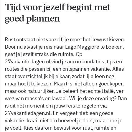
Tijd voor jezelf begint met
goed plannen
Rust ontstaat niet vanzelf, je moet het bewust kiezen.
Door nu alvast je reis naar Lago Maggiore te boeken,
geef je jezelf straks die ruimte. Op
27vakantiedagen.nl vind je accommodaties, tips en
routes die passen bij een ontspannen vakantie. Alles
staat overzichtelijk bij elkaar, zodat jij alleen nog
maar hoeft te kiezen. Maart is niet alleen goedkoper,
maar ook natuurlijker. Je beleeft het echte Italië, ver
weg van massa’s en lawaai. Wil je deze ervaring? Dan
is dit hét moment om jouw reis te regelen via
27vakantiedagen.nl. En vergeet niet: een goede
vakantie draait niet om hoeveel je doet, maar hoe je
je voelt. Kies daarom bewust voor rust, ruimte en