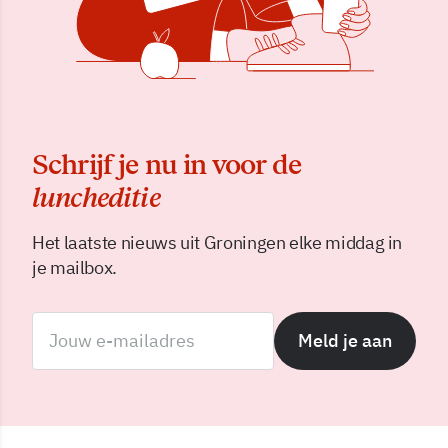
Schrijf je nu in voor de
luncheditie
Het laatste nieuws uit Groningen elke middag in
je mailbox.
Meld je aan