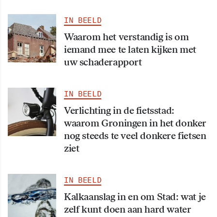
IN BEELD
Waarom het verstandig is om
iemand mee te laten kijken met
uw schaderapport
IN BEELD
Verlichting in de fietsstad:
waarom Groningen in het donker
nog steeds te veel donkere fietsen
ziet
IN BEELD
Kalkaanslag in en om Stad: wat je
zelf kunt doen aan hard water