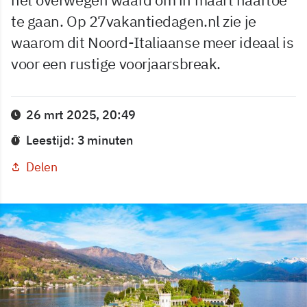
te gaan. Op 27vakantiedagen.nl zie je
waarom dit Noord-Italiaanse meer ideaal is
voor een rustige voorjaarsbreak.
26 mrt 2025, 20:49
Leestijd: 3 minuten
Delen