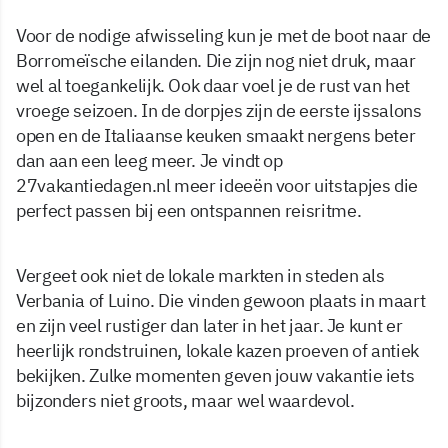
Voor de nodige afwisseling kun je met de boot naar de
Borromeïsche eilanden. Die zijn nog niet druk, maar
wel al toegankelijk. Ook daar voel je de rust van het
vroege seizoen. In de dorpjes zijn de eerste ijssalons
open en de Italiaanse keuken smaakt nergens beter
dan aan een leeg meer. Je vindt op
27vakantiedagen.nl meer ideeën voor uitstapjes die
perfect passen bij een ontspannen reisritme.
Vergeet ook niet de lokale markten in steden als
Verbania of Luino. Die vinden gewoon plaats in maart
en zijn veel rustiger dan later in het jaar. Je kunt er
heerlijk rondstruinen, lokale kazen proeven of antiek
bekijken. Zulke momenten geven jouw vakantie iets
bijzonders niet groots, maar wel waardevol.