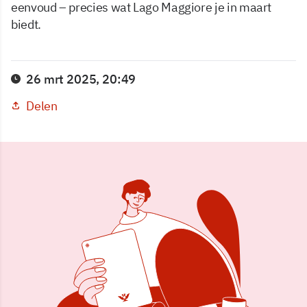
eenvoud – precies wat Lago Maggiore je in maart
biedt.
26 mrt 2025, 20:49
Delen