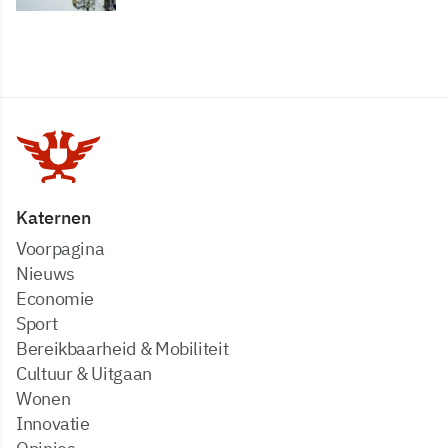
Katernen
Voorpagina
Nieuws
Economie
Sport
Bereikbaarheid & Mobiliteit
Cultuur & Uitgaan
Wonen
Innovatie